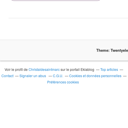
Theme: Twentyel
Voir le profil de
Christaldesaintmarc
sur le portail Eklablog
Top articles
Contact
Signaler un abus
C.G.U.
Cookies et données personnelles
Préférences cookies