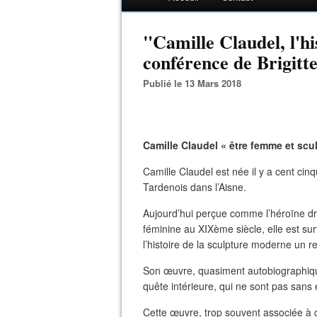
"Camille Claudel, l'hi
conférence de Brigitt
Publié le 13 Mars 2018
Camille Claudel « être femme et scul
Camille Claudel est née il y a cent ci
Tardenois dans l’Aisne.
Aujourd’hui perçue comme l’héroïne dr
féminine au XIXème siècle, elle est sur
l’histoire de la sculpture moderne un
Son œuvre, quasiment autobiographique
quête intérieure, qui ne sont pas sans
Cette œuvre, trop souvent associée à 