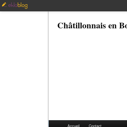
Châtillonnais en 
Accueil
Contact