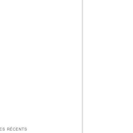
LES RÉCENTS