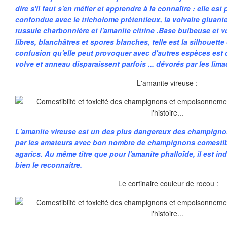
dire s'il faut s'en méfier et apprendre à la connaître : elle es
confondue avec le tricholome prétentieux, la volvaire gluante
russule charbonnière et l'amanite citrine .Base bulbeuse et 
libres, blanchâtres et spores blanches, telle est la silhouette
confusion qu'elle peut provoquer avec d'autres espèces est 
volve et anneau disparaissent parfois ... dévorés par les lima
L'amanite vireuse :
L'amanite vireuse est un des plus dangereux des champignon
par les amateurs avec bon nombre de champignons comestib
agarics. Au même titre que pour l'amanite phalloïde, il est i
bien le reconnaître.
Le cortinaire couleur de rocou :