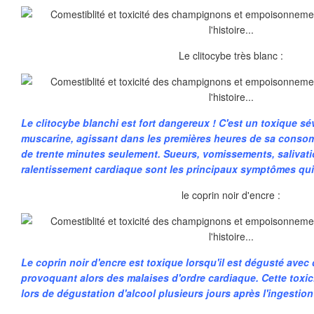
Le clitocybe très blanc :
Le clitocybe blanchi est fort dangereux ! C'est un toxique sé
muscarine, agissant dans les premières heures de sa consom
de trente minutes seulement. Sueurs, vomissements, salivatio
ralentissement cardiaque sont les principaux symptômes qui
le coprin noir d'encre :
Le coprin noir d'encre est toxique lorsqu'il est dégusté ave
provoquant alors des malaises d'ordre cardiaque. Cette toxi
lors de dégustation d'alcool plusieurs jours après l'ingesti