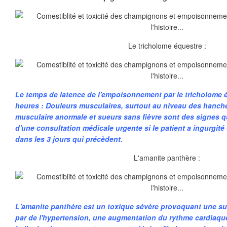
Le tricholome équestre :
Le temps de latence de l'empoisonnement par le tricholome é
heures : Douleurs musculaires, surtout au niveau des hanche
musculaire anormale et sueurs sans fièvre sont des signes qui
d'une consultation médicale urgente si le patient a ingurgit
dans les 3 jours qui précèdent.
L'amanite panthère :
L'amanite panthère est un toxique sévère provoquant une sur
par de l'hypertension, une augmentation du rythme cardiaque