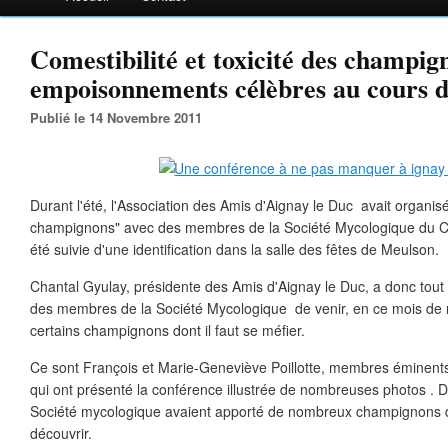
Comestibilité et toxicité des champig
empoisonnements célèbres au cours de 
Publié le 14 Novembre 2011
Durant l'été, l'Association des Amis d'Aignay le Duc avait organis
champignons" avec des membres de la Société Mycologique du Chât
été suivie d'une identification dans la salle des fêtes de Meulson.
Chantal Gyulay, présidente des Amis d'Aignay le Duc, a donc tou
des membres de la Société Mycologique de venir, en ce mois de
certains champignons dont il faut se méfier.
Ce sont François et Marie-Geneviève Poillotte, membres éminents
qui ont présenté la conférence illustrée de nombreuses photos . 
Société mycologique avaient apporté de nombreux champignons q
découvrir.