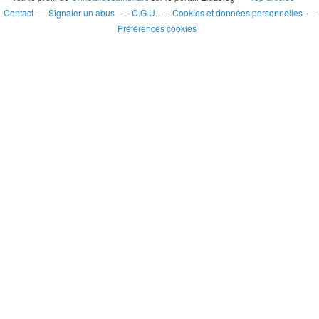
Contact
Signaler un abus
C.G.U.
Cookies et données personnelles
Préférences cookies