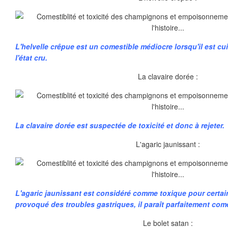
L'helvelle crêpue est un comestible médiocre lorsqu'il est cuit
l'état cru.
La clavaire dorée :
La clavaire dorée est suspectée de toxicité et donc à rejeter.
L'agaric jaunissant :
L'agaric jaunissant est considéré comme toxique pour certain
provoqué des troubles gastriques, il paraît parfaitement com
Le bolet satan :