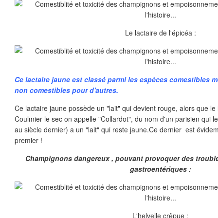
Le lactaire de l'épicéa :
Ce lactaire jaune est classé parmi les espèces comestibles m
non comestibles pour d'autres.
Ce lactaire jaune possède un "lait" qui devient rouge, alors que le l
Coulmier le sec on appelle "Collardot", du nom d'un parisien qui le
au siècle dernier) a un "lait" qui reste jaune.Ce dernier est évid
premier !
Champignons dangereux , pouvant provoquer des trouble
gastroentériques :
L'helvelle crêpue :