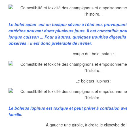
Le bolet satan est un toxique sévère à l'état cru, provoquant
entérites pouvant durer plusieurs jours. Il est comestible pou
longue cuisson ... Pour d'autres, quelques troubles digestifs 
observés : il est donc préférable de l'éviter.
coupe du bolet satan :
Le boletus lupinus :
Le boletus lupinus est toxique et peut prêter à confusion av
famille.
A gauche une girolle, à droite le clitocybe de l'