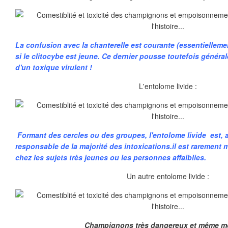
La confusion avec la chanterelle est courante (essentiellemen
si le clitocybe est jeune. Ce dernier pousse toutefois générale
d'un toxique virulent !
L'entolome livide :
Formant des cercles ou des groupes, l'entolome livide est, a
responsable de la majorité des intoxications.il est rarement 
chez les sujets très jeunes ou les personnes affaiblies.
Un autre entolome livide :
Champignons très dangereux et même mo