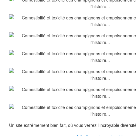
Un site extrêmement bien fait, où vous verrez l'incroyable diversi