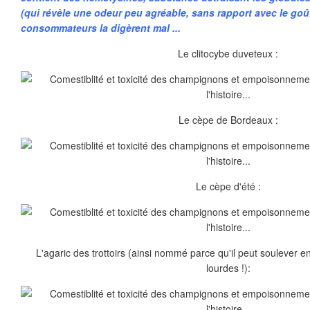
(qui révèle une odeur peu agréable, sans rapport avec le goût
consommateurs la digèrent mal ...
Le clitocybe duveteux :
Le cèpe de Bordeaux :
Le cèpe d'été :
L'agaric des trottoirs (ainsi nommé parce qu'il peut soulever e
lourdes !):