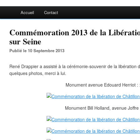
Accueil
Contact
Commémoration 2013 de la Libératio
sur Seine
Publié le 10 Septembre 2013
René Drappier a assisté à la cérémonie-souvenir de la libération de 
quelques photos, merci à lui.
Monument avenue Edouard Herriot : 
Monument Bill Holland, avenue Joffre 