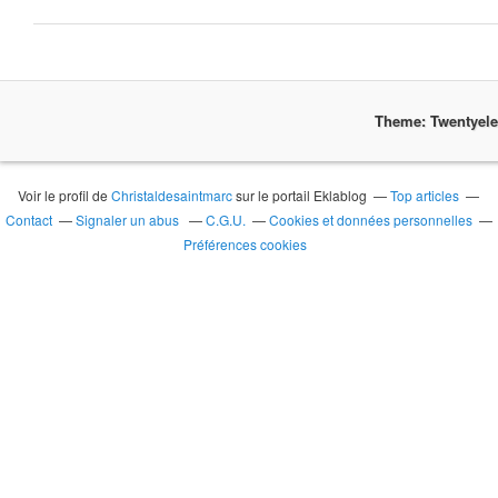
Theme: Twentyel
Voir le profil de
Christaldesaintmarc
sur le portail Eklablog
Top articles
Contact
Signaler un abus
C.G.U.
Cookies et données personnelles
Préférences cookies