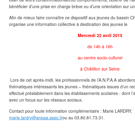
bénéficier d’une prise en charge brève ou d’une orientation sur 
Afin de mieux faire connaître ce dispositif aux jeunes du bassin Châ
organise une information collective à destination des jeunes le
Mercredi 22 avril 2015
de 14h à 16h
au centre socio-culturel
à Châtillon sur Seine
Lors de cet après-midi, les professionnels de l’A.N.P.A.A aborde
thématiques intéressants les jeunes – thématiques issues d’un rec
effectué préalablement dans les établissements scolaires - dont l’al
avec un focus sur les réseaux sociaux.
Contact pour toute information complémentaire : Marie LARDRY,
marie.lardry@anpaa.asso.fr
ou au 03.80.81.73.31.