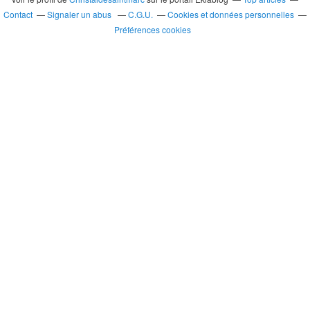
Contact
Signaler un abus
C.G.U.
Cookies et données personnelles
Préférences cookies