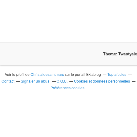
Theme: Twentyel
Voir le profil de
Christaldesaintmarc
sur le portail Eklablog
Top articles
Contact
Signaler un abus
C.G.U.
Cookies et données personnelles
Préférences cookies