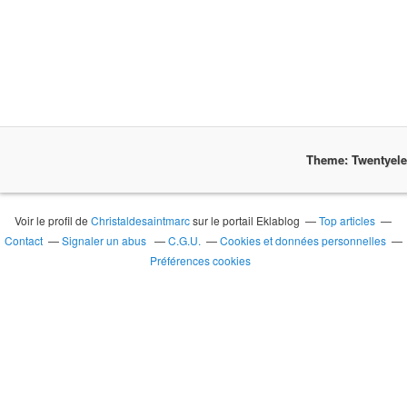
Theme: Twentyel
Voir le profil de
Christaldesaintmarc
sur le portail Eklablog
Top articles
Contact
Signaler un abus
C.G.U.
Cookies et données personnelles
Préférences cookies