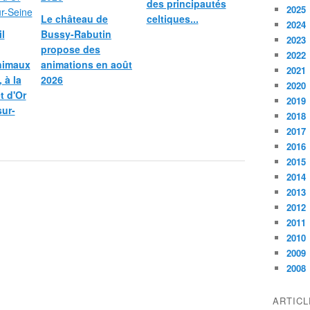
des principautés
2025
Le château de
celtiques...
2024
l
Bussy-Rabutin
2023
propose des
2022
nimaux
animations en août
2021
 à la
2026
2020
et d'Or
2019
sur-
2018
2017
2016
2015
2014
2013
2012
2011
2010
2009
2008
ARTIC