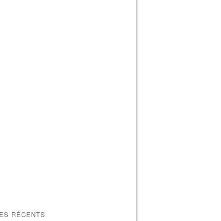
LES RÉCENTS