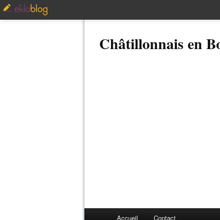
Châtillonnais en 
Accueil
Contact