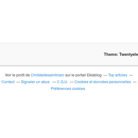
Theme: Twentyel
Voir le profil de
Christaldesaintmarc
sur le portail Eklablog
Top articles
Contact
Signaler un abus
C.G.U.
Cookies et données personnelles
Préférences cookies