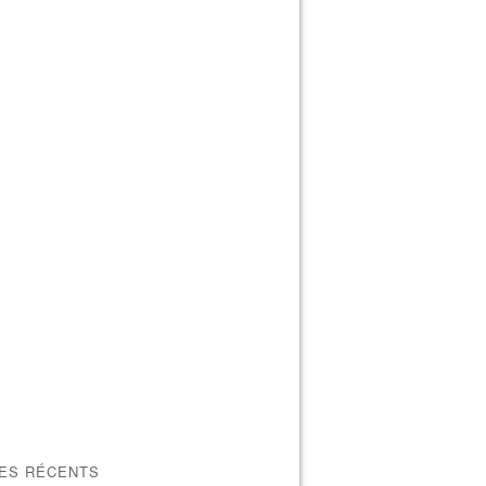
LES RÉCENTS