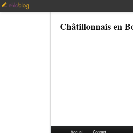
Châtillonnais en 
Accueil
Contact