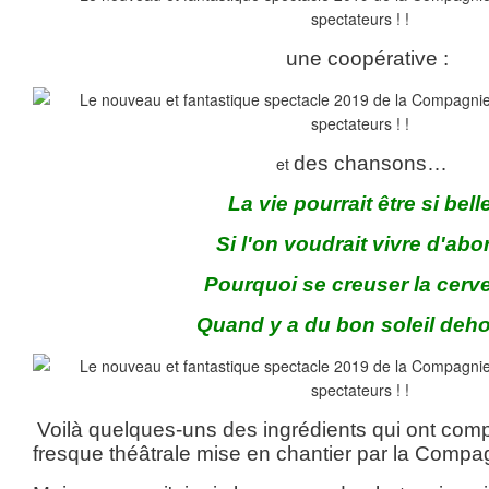
une coopérative :
des chansons…
et
La vie pourrait être si bell
Si l'on voudrait vivre d'abo
Pourquoi se creuser la cerve
Quand y a du bon soleil deho
Voilà quelques-uns des ingrédients qui ont comp
fresque théâtrale mise en chantier par la Comp