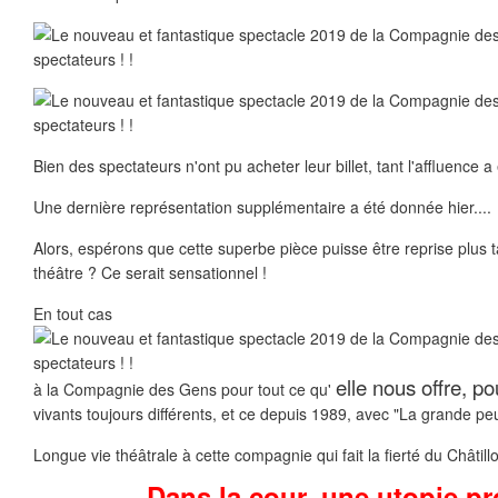
Bien des spectateurs n'ont pu acheter leur billet, tant l'affluence a
Une dernière représentation supplémentaire a été donnée hier....
Alors, espérons que cette superbe pièce puisse être reprise plus 
théâtre ? Ce serait sensationnel !
En tout cas
elle nous offre, p
à la Compagnie des Gens pour tout ce qu'
vivants toujours différents, et ce depuis 1989, avec "La grande peu
Longue vie théâtrale à cette compagnie qui fait la fierté du Châtill
Dans la cour, une utopie pr