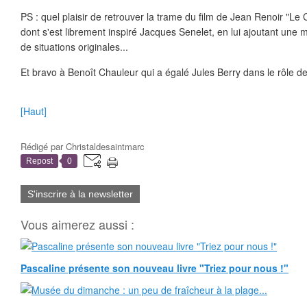
PS : quel plaisir de retrouver la trame du film de Jean Renoir "L
dont s'est librement inspiré Jacques Senelet, en lui ajoutant une 
de situations originales...
Et bravo à Benoît Chauleur qui a égalé Jules Berry dans le rôle de 
[Haut]
Rédigé par
Christaldesaintmarc
Repost
0
S'inscrire à la newsletter
Vous aimerez aussi :
Pascaline présente son nouveau livre "Triez pour nous !"