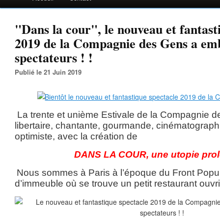
"Dans la cour", le nouveau et fantast
2019 de la Compagnie des Gens a emb
spectateurs ! !
Publié le 21 Juin 2019
La trente et unième Estivale de la Compagnie d
libertaire, chantante, gourmande, cinématograp
optimiste, avec la création de
DANS LA COUR, une utopie prol
Nous sommes à Paris à l’époque du Front Popul
d’immeuble où se trouve un petit restaurant ouvri