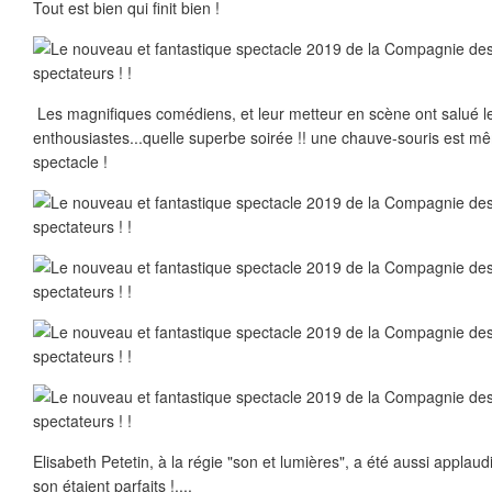
Tout est bien qui finit bien !
Les magnifiques comédiens, et leur metteur en scène ont salué l
enthousiastes...quelle superbe soirée !! une chauve-souris est m
spectacle !
Elisabeth Petetin, à la régie "son et lumières", a été aussi applaudi
son étaient parfaits !....