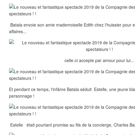
Batala envoie son amie mademoiselle Edith chez l'huissier pour 
affaires...
celle-ci accepte par amour pour lui...
Et pendant ce temps, l'infâme Batala séduit Estelle, une jeune bl
personnage !
Estelle était pourtant promise au fils de la concierge, Charles Ba