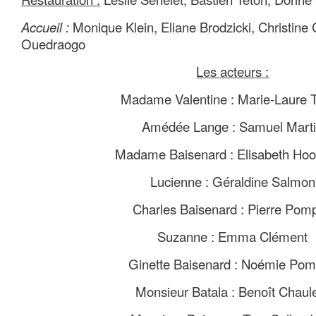
Accueil :
Monique Klein, Eliane Brodzicki, Christine
Ouedraogo
Les acteurs :
Madame Valentine : Marie-Laure T
Amédée Lange : Samuel Mart
Madame Baisenard : Elisabeth Hoo
Lucienne : Géraldine Salmon
Charles Baisenard : Pierre Pom
Suzanne : Emma Clément
Ginette Baisenard : Noémie Po
Monsieur Batala : Benoît Chaul