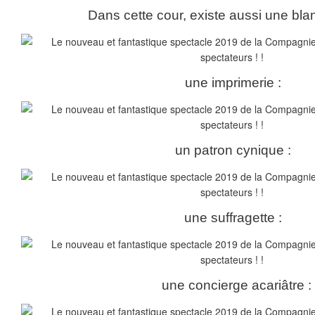
Dans cette cour, existe aussi une blan
une imprimerie :
un patron cynique :
une suffragette :
une concierge acariâtre :