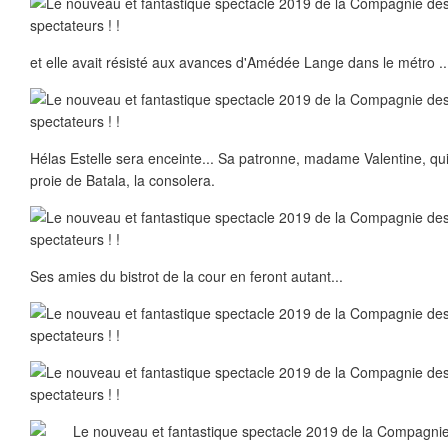
et elle avait résisté aux avances d'Amédée Lange dans le métro ..
Hélas Estelle sera enceinte... Sa patronne, madame Valentine, qui f
proie de Batala, la consolera.
Ses amies du bistrot de la cour en feront autant...