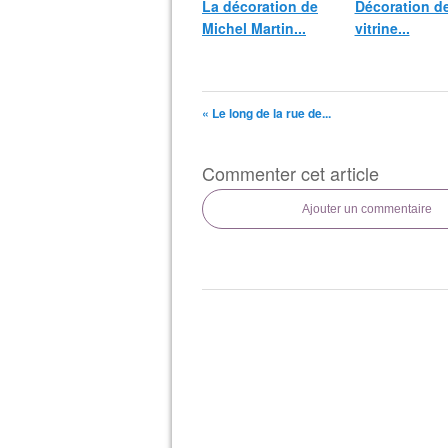
La décoration de
Décoration d
Michel Martin...
vitrine...
« Le long de la rue de...
Commenter cet article
Ajouter un commentaire