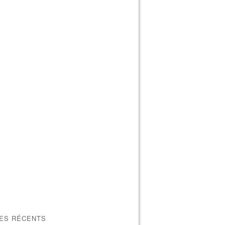
LES RÉCENTS