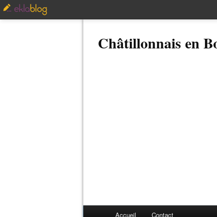
Châtillonnais en 
Accueil
Contact