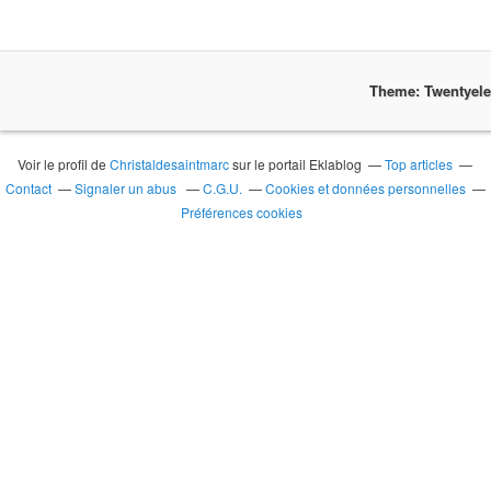
Theme: Twentyel
Voir le profil de
Christaldesaintmarc
sur le portail Eklablog
Top articles
Contact
Signaler un abus
C.G.U.
Cookies et données personnelles
Préférences cookies