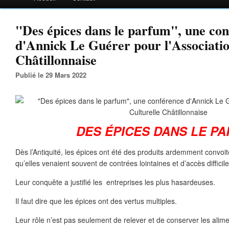
"Des épices dans le parfum", une co
d'Annick Le Guérer pour l'Associatio
Châtillonnaise
Publié le 29 Mars 2022
DES ÉPICES DANS LE P
Dès l’Antiquité, les épices ont été des produits ardemment convoité
qu’elles venaient souvent de contrées lointaines et d’accès difficile
Leur conquête a justifié les entreprises les plus hasardeuses.
Il faut dire que les épices ont des vertus multiples.
Leur rôle n’est pas seulement de relever et de conserver les alime