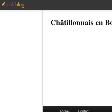
Châtillonnais en 
Accueil
Contact