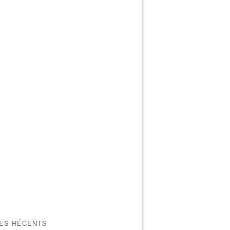
LES RÉCENTS