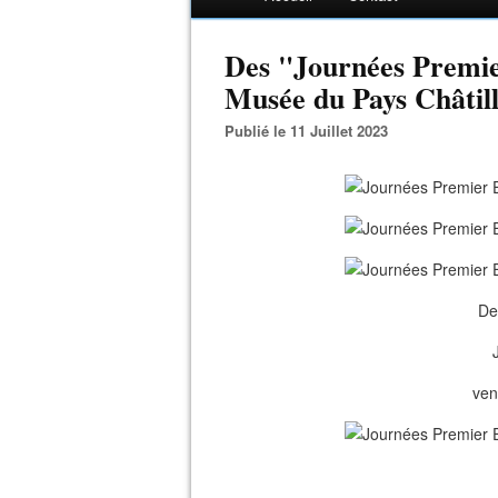
Des "Journées Premie
Musée du Pays Châtil
Publié le 11 Juillet 2023
De
ven