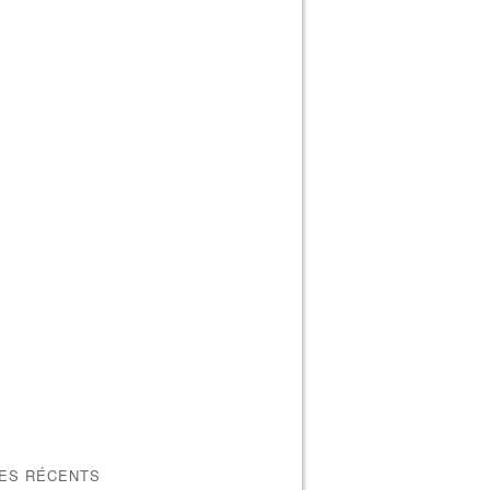
LES RÉCENTS