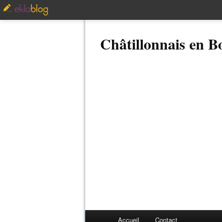
Châtillonnais en 
Accueil
Contact