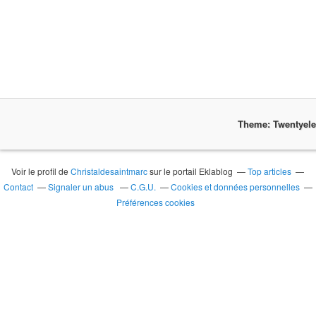
Theme: Twentyel
Voir le profil de
Christaldesaintmarc
sur le portail Eklablog
Top articles
Contact
Signaler un abus
C.G.U.
Cookies et données personnelles
Préférences cookies