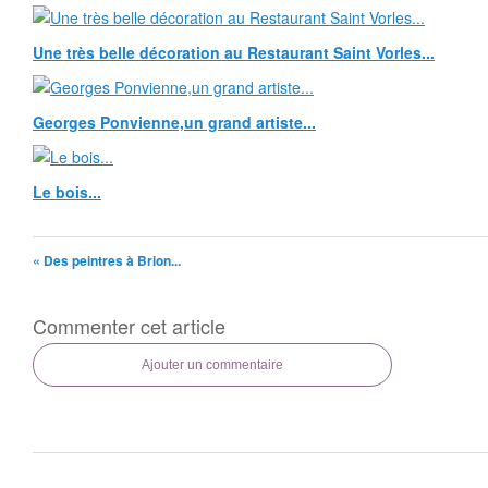
Une très belle décoration au Restaurant Saint Vorles...
Georges Ponvienne,un grand artiste...
Le bois...
« Des peintres à Brion...
Commenter cet article
Ajouter un commentaire