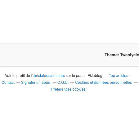
Theme: Twentyel
Voir le profil de
Christaldesaintmarc
sur le portail Eklablog
Top articles
Contact
Signaler un abus
C.G.U.
Cookies et données personnelles
Préférences cookies