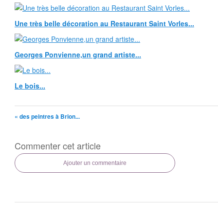
Une très belle décoration au Restaurant Saint Vorles...
Georges Ponvienne,un grand artiste...
Le bois...
« des peintres à Brion...
Commenter cet article
Ajouter un commentaire