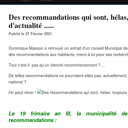
Des recommandations qui sont, hélas,
d'actualité .....
Publié le 27 Février 2021
Dominique Masson a retrouvé un extrait d'un conseil Municipal de 
des recommandations aux habitants, merci à lui pour ses recherch
Tout n'est-il pas qu'un éternel recommencement ?....
De telles recommandations ne pourraient-elles pas, actuellement,
national ?
On peut rêver !
Le 19 frimaire an III, la municipalité d
recommandations :