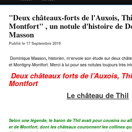
"Deux châteaux-forts de l'Auxois, Th
Montfort" , un notule d'histoire de 
Masson
Publié le 17 Septembre 2019
Dominique Masson
,
historien, m'envoie son étude sur deux châte
et Montigny-Montfort. Merci à lui pour ses notules toujours très in
Deux châteaux forts de l’Auxois, Thi
Montfort
Le château de Thil
Selon une légende, le baron de Thil avait pour cousins ou all
et de Montfort, dont les châteaux couronnent les collines qui