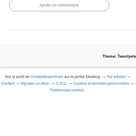
Ajouter un commentaire
Theme: Twentyel
Voir le profil de
Christaldesaintmarc
sur le portail Eklablog
Top articles
Contact
Signaler un abus
C.G.U.
Cookies et données personnelles
Préférences cookies