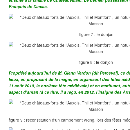
François de Damas.
figure 7 : le donjon
figure 8 : le donjon
Propriété aujourd’hui de M. Glenn Verdon (dit Perceval), ce d
lieux, en proposant de la magie, en organisant des fêtes médié
11 août 2019, la onzième fête médiévale) et en restituant, aut
aspect d’antan (à ce titre, il a reçu, en 2012, l’insigne des Art
figure 9 : reconstitution d'un campement viking, lors des fêtes mé