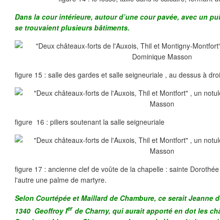
Dans la cour intérieure, autour d’une cour pavée, avec un pu
se trouvaient plusieurs bâtiments.
figure 15 : salle des gardes et salle seigneuriale , au dessus à dro
figure 16 : piliers soutenant la salle seigneuriale
figure 17 : ancienne clef de voûte de la chapelle : sainte Dorothée 
l'autre une palme de martyre.
Selon Courtépée et Maillard de Chambure, ce serait Jeanne 
er
1340 Geoffroy I
de Charny, qui aurait apporté en dot les ch