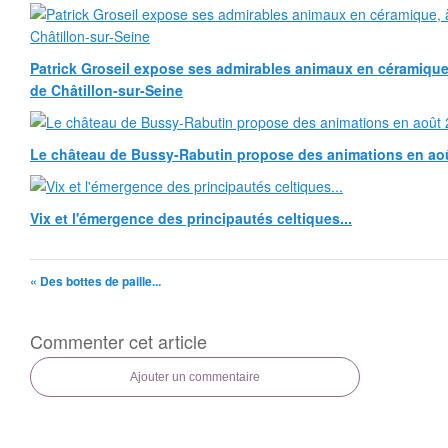
Patrick Groseil expose ses admirables animaux en céramique, à
de Châtillon-sur-Seine
Le château de Bussy-Rabutin propose des animations en ao
Vix et l'émergence des principautés celtiques...
« Des bottes de paille...
Commenter cet article
Ajouter un commentaire