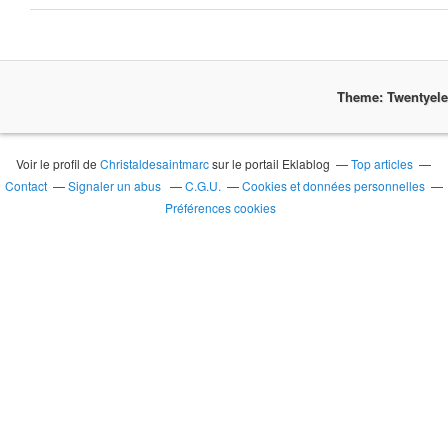
Theme: Twentyel
Voir le profil de
Christaldesaintmarc
sur le portail Eklablog
Top articles
Contact
Signaler un abus
C.G.U.
Cookies et données personnelles
Préférences cookies