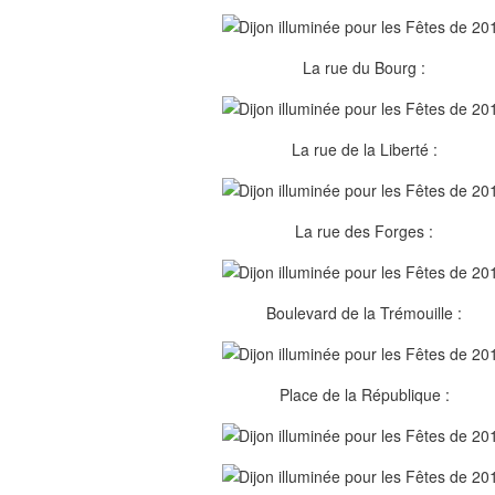
La rue du Bourg :
La rue de la Liberté :
La rue des Forges :
Boulevard de la Trémouille :
Place de la République :