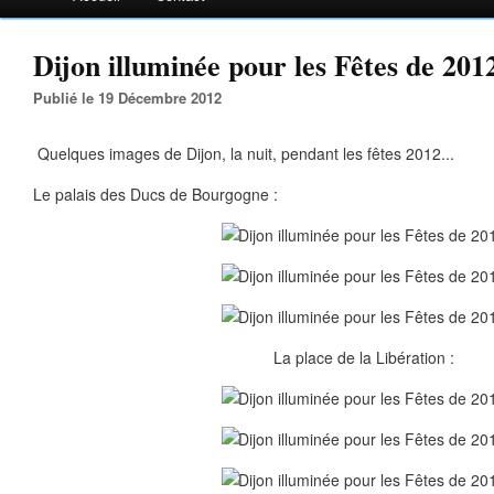
Dijon illuminée pour les Fêtes de 201
Publié le 19 Décembre 2012
Quelques images de Dijon, la nuit, pendant les fêtes 2012...
Le palais des Ducs de Bourgogne :
La place de la Libération :