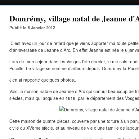
Domrémy, village natal de Jeanne d'A
Publié le 6 Janvier 2012
C'est avec un jour de retard que je viens apporter ma toute petite
d'anniversaire de Jeanne d'Arc. En effet Jeanne est née le 6 janvier
Lors de mon séjour dans les Vosges l'été dernier, je me suis ren
Pucelle. Le village se nomme d'ailleurs depuis Domrémy-la-Pucel
J'en ai rapporté quelques photos...
Voici la maison natale de Jeanne d'Arc qui connut beaucoup de tr
siècles, mais qui acquise en 1818, par le département des Vosges,
Cette maison de quatre pièces, couverte par une toiture à un pan,
civile du XVème siècle, et au niveau de vie d'une famille de labour