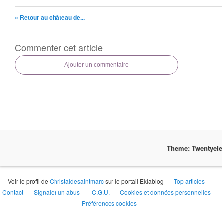
« Retour au château de...
Commenter cet article
Ajouter un commentaire
Theme: Twentyel
Voir le profil de
Christaldesaintmarc
sur le portail Eklablog
Top articles
Contact
Signaler un abus
C.G.U.
Cookies et données personnelles
Préférences cookies