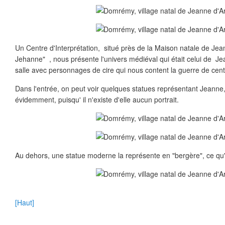
Un Centre d'Interprétation, situé près de la Maison natale de J
Jehanne" , nous présente l'univers médiéval qui était celui de J
salle avec personnages de cire qui nous content la guerre de cent
Dans l'entrée, on peut voir quelques statues représentant Jeanne
évidemment, puisqu' il n'existe d'elle aucun portrait.
Au dehors, une statue moderne la représente en "bergère", ce qu'
[Haut]