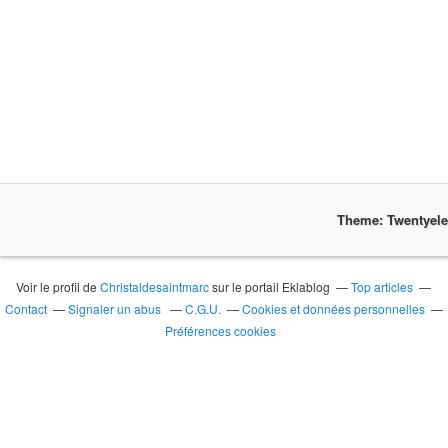
Theme: Twentyel
Voir le profil de
Christaldesaintmarc
sur le portail Eklablog
Top articles
Contact
Signaler un abus
C.G.U.
Cookies et données personnelles
Préférences cookies