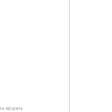
LES RÉCENTS