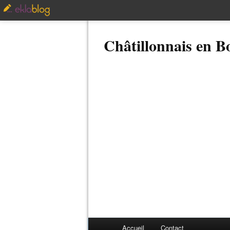
Châtillonnais en 
Accueil
Contact