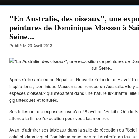
"En Australie, des oiseaux", une expo
peintures de Dominique Masson à Sa
Seine...
Publié le 23 Avril 2013
Après s'être arrêtée au Népal, en Nouvelle Zélande et y avoir tro
inspirations , Dominique Masson s'est rendue en Australie.Elle y
espèces d'oiseaux qui s'ébattent dans une nature luxuriante, elle l
gigantesques et torturés.
Ses toiles ont été exposées jusqu'au 28 avril au "Soleil d'Or" de Sa
attendu la fin de l'exposition pour vous les montrer.
Avant d'admirer ses tableaux dans la salle de réception du "Soleil
celui-ci, dans lequel Dominique nous montre l'Australie en feu, u