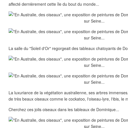
affecté dernièrement cette île du bout du monde...
La salle du "Soleil d'Or" regorgeait des tableaux chatoyants de Do
La luxuriance de la végétation australienne, ses arbres immense
de très beaux oiseaux comme le cockatoo, l'oiseau-lyre, l'ibis, le m
Cherchez ces jolis oiseaux dans les tableaux de Dominique...