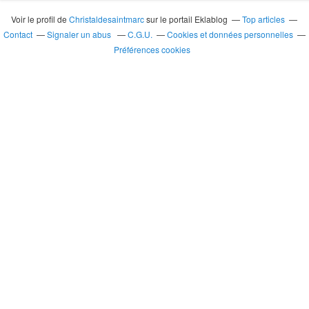
Voir le profil de
Christaldesaintmarc
sur le portail Eklablog
Top articles
Contact
Signaler un abus
C.G.U.
Cookies et données personnelles
Préférences cookies