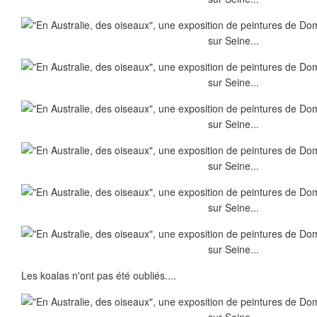
Les koalas n'ont pas été oubliés....