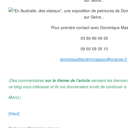
Pour prendre contact avec Dominique Mas
03 80 89 09 35
09 60 09 35 10
dominiqueflandrinmasson@orange.fr
(Des commentaires
sur le thème de l'article
seraient les bienven
ce blog vous intéresse et ils me donneraient envie de continuer à 
Merci.)
[Haut]