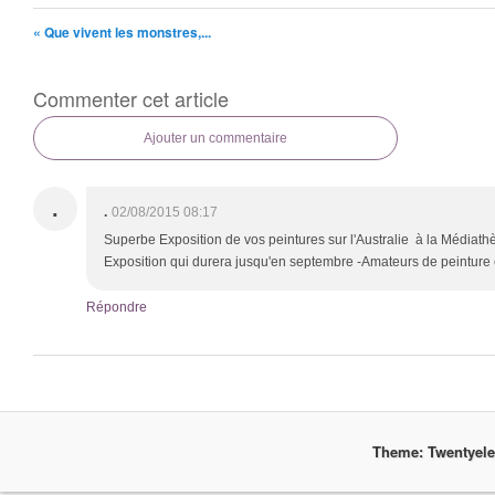
« Que vivent les monstres,...
Commenter cet article
Ajouter un commentaire
.
.
02/08/2015 08:17
Superbe Exposition de vos peintures sur l'Australie à la Médiat
Exposition qui durera jusqu'en septembre -Amateurs de peinture 
Répondre
Theme: Twentyel