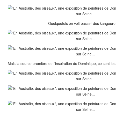
Quelquefois on voit passer des kangourou
Mais la source première de l'inspiration de Dominique, ce sont les