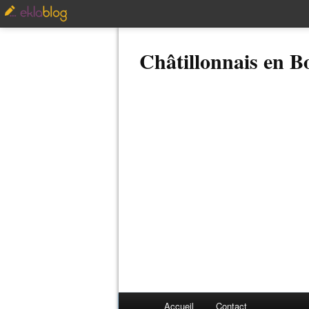
Châtillonnais en 
Accueil
Contact