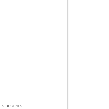
LES RÉCENTS