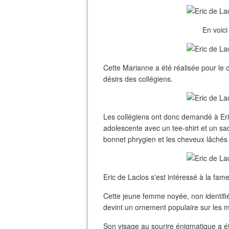
En voici
Cette Marianne a été réalisée pour le 
désirs des collégiens.
Les collégiens ont donc demandé à Eri
adolescente avec un tee-shirt et un sac
bonnet phrygien et les cheveux lâchés ,
Eric de Laclos s'est intéressé à la fam
Cette jeune femme noyée, non identifi
devint un ornement populaire sur les 
Son visage au sourire énigmatique a é