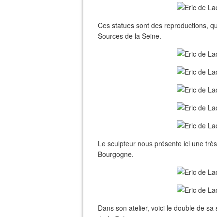
Ces statues sont des reproductions, qu'
Sources de la Seine.
Le sculpteur nous présente ici une très
Bourgogne.
Dans son atelier, voici le double de 