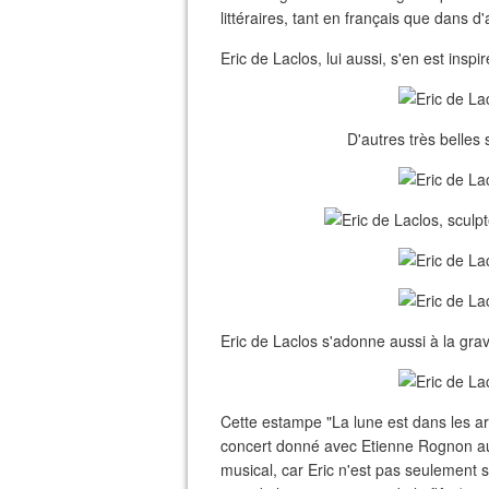
littéraires, tant en français que dans d
Eric de Laclos, lui aussi, s'en est inspir
D'autres très belles 
Eric de Laclos s'adonne aussi à la grav
Cette estampe "La lune est dans les a
concert donné avec Etienne Rognon aux 
musical, car Eric n'est pas seulement sc