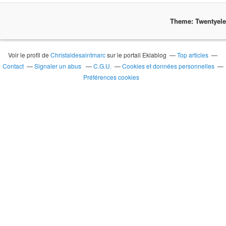
Theme: Twentyel
Voir le profil de
Christaldesaintmarc
sur le portail Eklablog
Top articles
Contact
Signaler un abus
C.G.U.
Cookies et données personnelles
Préférences cookies