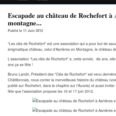
Escapade au château de Rochefort à 
montagne...
Publié le 11 Juin 2012
"Les clés de Rochefort" est une association qui a pour but de sau
énigmatique château, celui d'Asnières en Montagne, le château d
L'association "Les clés de Rochefort" a, cette année, dix ans, ell
ans ça se fête !
Bruno Landri, Président des "Clés de Rochefort" est venu dernière
Châtillonnais, nous conter la merveilleuse histoire du château (voir
publié sur Rochefort, dans le chapitre sur l'Auxois) et aussi inviter
fête que l'association propose les 16 et 17 juin 2012.