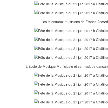
les talentueux musiciens de France Accord
L'Ecole de Musique Municipale et sa musique dansant