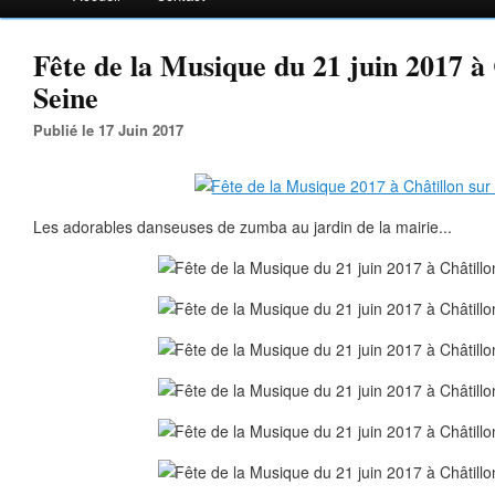
Fête de la Musique du 21 juin 2017 à 
Seine
Publié le 17 Juin 2017
Les adorables danseuses de zumba au jardin de la mairie...