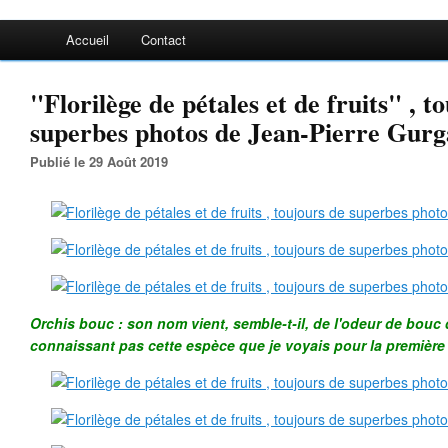
Accueil
Contact
"Florilège de pétales et de fruits" , t
superbes photos de Jean-Pierre Gurga
Publié le 29 Août 2019
Orchis bouc : son nom vient, semble-t-il, de l'odeur de bouc 
connaissant pas cette espèce que je voyais pour la première foi