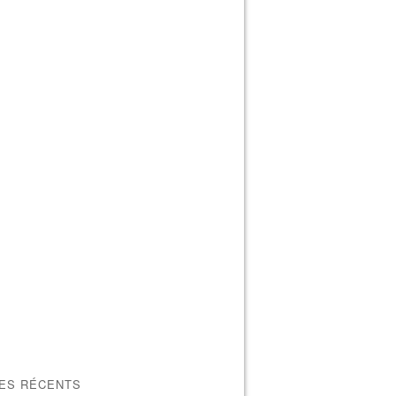
LES RÉCENTS