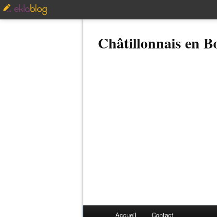
Châtillonnais en 
Accueil
Contact