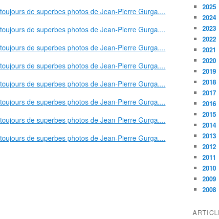
2025
2024
2023
2022
2021
2020
2019
2018
2017
2016
2015
2014
2013
2012
2011
2010
2009
2008
ARTIC