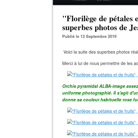
"Florilège de pétales e
superbes photos de Je
Publié le 13 Septembre 2019
Voici la suite des superbes photos réa
Merci à lui de nous permettre de les ad
Orchis pyramidal ALBA-image assez 
uniforme photographié. Il s'agit d'
donne sa couleur habituelle rose fu