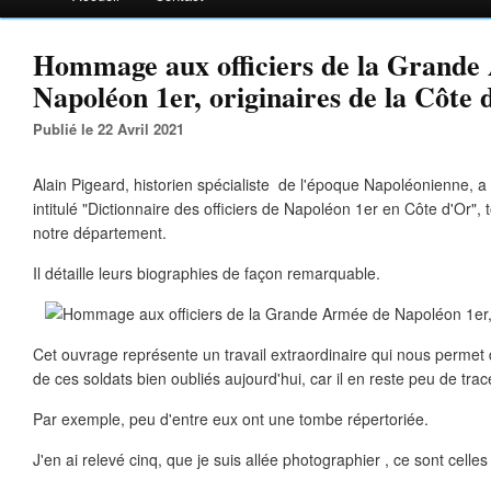
Hommage aux officiers de la Grande
Napoléon 1er, originaires de la Côte 
Publié le 22 Avril 2021
Alain Pigeard, historien spécialiste de l'époque Napoléonienne, a
intitulé "Dictionnaire des officiers de Napoléon 1er en Côte d'Or", 
notre département.
Il détaille leurs biographies de façon remarquable.
Cet ouvrage représente un travail extraordinaire qui nous permet 
de ces soldats bien oubliés aujourd'hui, car il en reste peu de trac
Par exemple, peu d'entre eux ont une tombe répertoriée.
J'en ai relevé cinq, que je suis allée photographier , ce sont celles