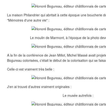
La maison Philandrier qui abritait à cette époque une boucherie d
"Mémoires d'une autre vie" :
Le moulin de Marmont, à l'époque de la photo deve
A la fin de la conférence de Jean Millot, Michel Massé avait proje
Bogureau colorisées, c'était le début de la colorisation qui se faisa
Celle-ci est vraiment très belle :
J'en ai trouvé d'autres vraiment originales :
Le musée autrefois :