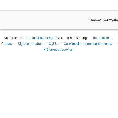
Theme: Twentyel
Voir le profil de
Christaldesaintmarc
sur le portail Eklablog
Top articles
Contact
Signaler un abus
C.G.U.
Cookies et données personnelles
Préférences cookies