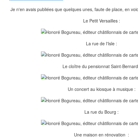
Je n'en avais publiées que quelques unes, faute de place, en voi
Le Petit Versailles :
La rue de l'Isle :
Le cloître du pensionnat Saint-Bernard
Un concert au kiosque à musique :
La rue du Bourg :
Une maison en rénovation :