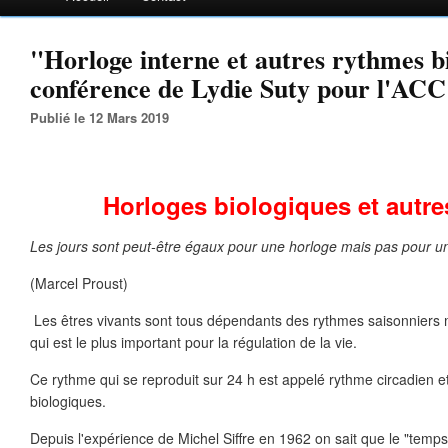
"Horloge interne et autres rythmes b
conférence de Lydie Suty pour l'ACC
Publié le 12 Mars 2019
Horloges biologiques et autr
Les jours sont peut-être égaux pour une horloge mais pas pour
(Marcel Proust)
Les êtres vivants sont tous dépendants des rythmes saisonniers ma
qui est le plus important pour la régulation de la vie.
Ce rythme qui se reproduit sur 24 h est appelé rythme circadien et 
biologiques.
Depuis l'expérience de Michel Siffre en 1962 on sait que le "temps 