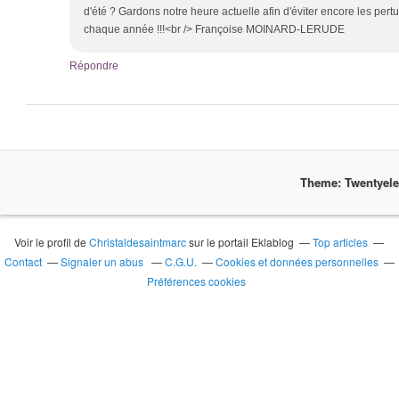
d'été ? Gardons notre heure actuelle afin d'éviter encore les pert
chaque année !!!<br /> Françoise MOINARD-LERUDE
Répondre
Theme: Twentyel
Voir le profil de
Christaldesaintmarc
sur le portail Eklablog
Top articles
Contact
Signaler un abus
C.G.U.
Cookies et données personnelles
Préférences cookies