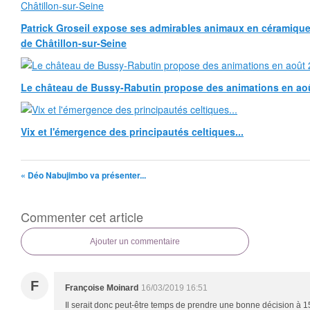
Patrick Groseil expose ses admirables animaux en céramique, à
de Châtillon-sur-Seine
Le château de Bussy-Rabutin propose des animations en ao
Vix et l'émergence des principautés celtiques...
« Déo Nabujimbo va présenter...
Commenter cet article
Ajouter un commentaire
F
Françoise Moinard
16/03/2019 16:51
Il serait donc peut-être temps de prendre une bonne décision à 1