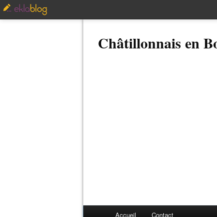
Châtillonnais en 
Accueil
Contact