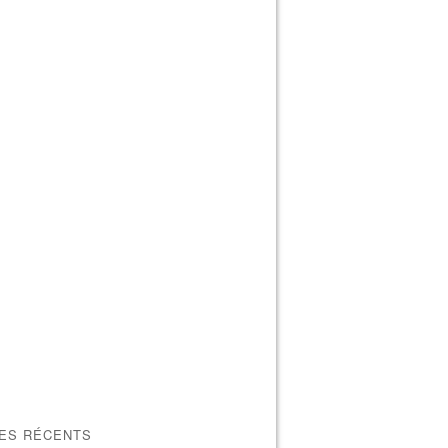
LES RÉCENTS