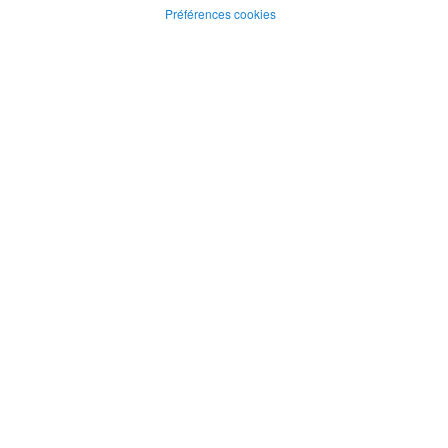
Préférences cookies