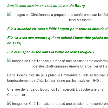
Amélie sera libraire en 1893 au 22 rue du Bourg
Elle a succédé en 1893 à Félix Legent pour tenir sa librairie 
Elle vit avec ses parents qui ont acheté l’immeuble (décès d
en 1919).
Elle était spécialisée dans la vente de livres religieux.
Cette librairie n'existe plus puisque l'immeuble où elle se trouvait 
bombardement de Châtillon sur Seine par les nazis en 1940 .
Une vue de la rue du Bourg, où l'on aperçoit à gauche une pharmaci
Charpentier :