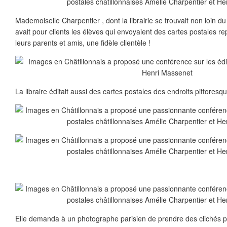
Mademoiselle Charpentier , dont la librairie se trouvait non loin d
avait pour clients les élèves qui envoyaient des cartes postales re
leurs parents et amis, une fidèle clientèle !
La libraire éditait aussi des cartes postales des endroits pittoresq
Elle demanda à un photographe parisien de prendre des clichés p