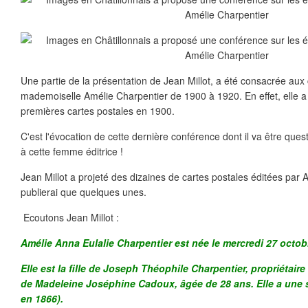
Une partie de la présentation de Jean Millot, a été consacrée aux 
mademoiselle Amélie Charpentier de 1900 à 1920. En effet, elle 
premières cartes postales en 1900.
C'est l'évocation de cette dernière conférence dont il va être ques
à cette femme éditrice !
Jean Millot a projeté des dizaines de cartes postales éditées par 
publierai que quelques unes.
Ecoutons Jean Millot :
Amélie Anna Eulalie Charpentier est née le mercredi 27 octob
Elle est la fille de Joseph Théophile Charpentier, propriétair
de Madeleine Joséphine Cadoux, âgée de 28 ans. Elle a une
en 1866).