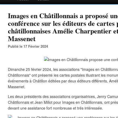
Images en Châtillonnais a proposé un
conférence sur les éditeurs de cartes 
châtillonnaises Amélie Charpentier e
Massenet
Publié le 17 Février 2024
Dimanche 25 février 2024, les associations "Images en Châtillonna
Châtillonnais" ont présenté les cartes postales illustrant les monu
événements à Châtillon éditées par deux éditeurs différents, Amél
Massenet.
Les deux présidents des associations organisatrices, Jenry Camu
Châtillonnais et Jean Millot pour Images en Châtillonnais, ont pré
devant une assistance fort nombreuse et très intéressée.