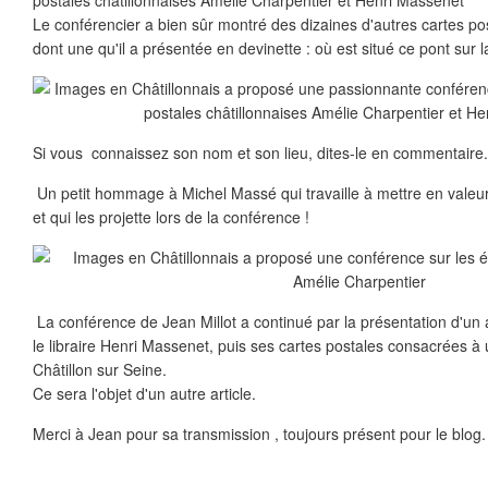
Le conférencier a bien sûr montré des dizaines d'autres cartes po
dont une qu'il a présentée en devinette : où est situé ce pont sur 
Si vous connaissez son nom et son lieu, dites-le en commentaire....
Un petit hommage à Michel Massé qui travaille à mettre en valeur
et qui les projette lors de la conférence !
La conférence de Jean Millot a continué par la présentation d'un
le libraire Henri Massenet, puis ses cartes postales consacrées à u
Châtillon sur Seine.
Ce sera l'objet d'un autre article.
Merci à Jean pour sa transmission , toujours présent pour le blog. 