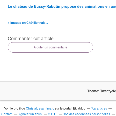
Le château de Bussy-Rabutin propose des animations en ao
« Images en Châtillonnais...
Commenter cet article
Ajouter un commentaire
Theme: Twentyel
Voir le profil de
Christaldesaintmarc
sur le portail Eklablog
Top articles
Contact
Signaler un abus
C.G.U.
Cookies et données personnelles