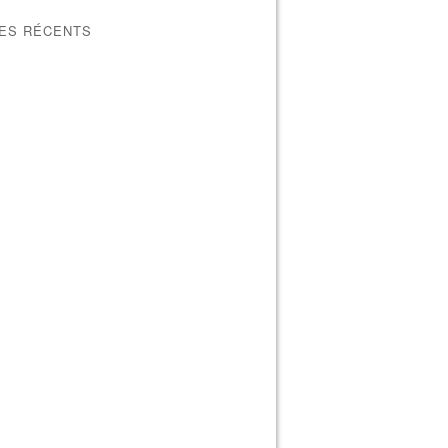
LES RÉCENTS