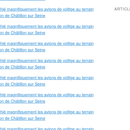
ARTIC