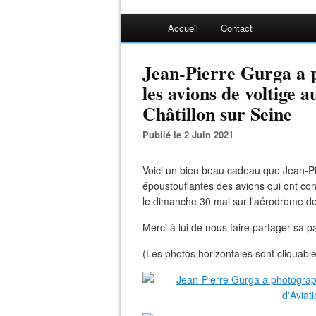
Accueil
Contact
Jean-Pierre Gurga a 
les avions de voltige a
Châtillon sur Seine
Publié le 2 Juin 2021
Voici un bien beau cadeau que Jean-Pie
époustouflantes des avions qui ont co
le dimanche 30 mai sur l'aérodrome de 
Merci à lui de nous faire partager sa p
(Les photos horizontales sont cliquabl