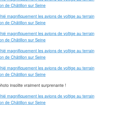
 photo insolite vraiment surprenante !