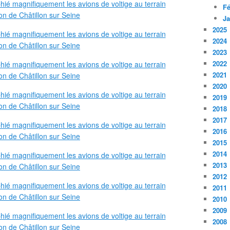
Fé
Ja
2025
2024
2023
2022
2021
2020
2019
2018
2017
2016
2015
2014
2013
2012
2011
2010
2009
2008