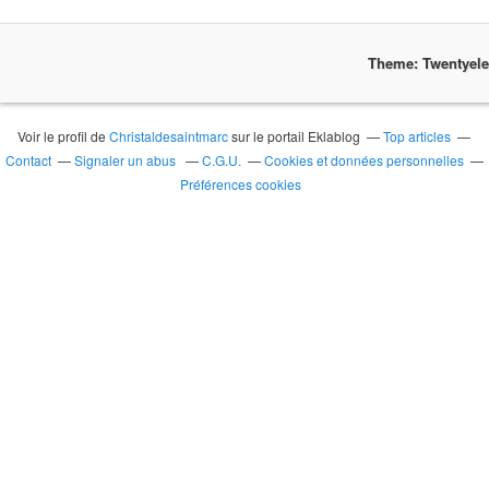
Theme: Twentyel
Voir le profil de
Christaldesaintmarc
sur le portail Eklablog
Top articles
Contact
Signaler un abus
C.G.U.
Cookies et données personnelles
Préférences cookies