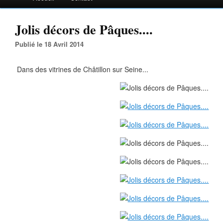
Jolis décors de Pâques....
Publié le 18 Avril 2014
Dans des vitrines de Châtillon sur Seine...