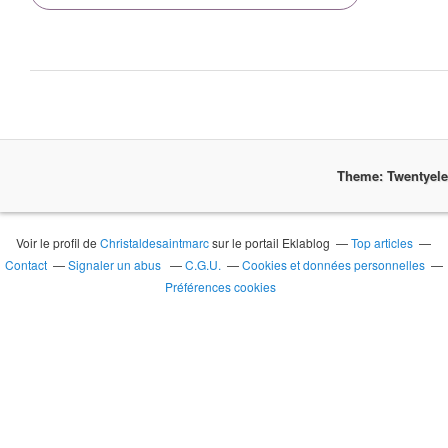
Theme: Twentyel
Voir le profil de
Christaldesaintmarc
sur le portail Eklablog
Top articles
Contact
Signaler un abus
C.G.U.
Cookies et données personnelles
Préférences cookies