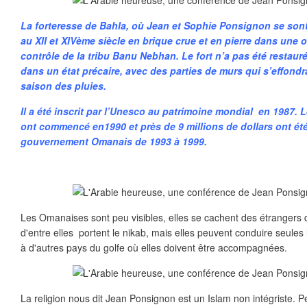
La forteresse de Bahla, où Jean et Sophie Ponsignon se sont
au XII et XIVème siècle en brique crue et en pierre dans une 
contrôle de la tribu Banu Nebhan. Le fort n’a pas été restauré
dans un état précaire, avec des parties de murs qui s’effond
saison des pluies.
Il a été inscrit par l’Unesco au patrimoine mondial en 1987. 
ont commencé en1990 et près de 9 millions de dollars ont ét
gouvernement Omanais de 1993 à 1999.
Les Omanaises sont peu visibles, elles se cachent des étrangers 
d'entre elles portent le nikab, mais elles peuvent conduire seules 
à d'autres pays du golfe où elles doivent être accompagnées.
La religion nous dit Jean Ponsignon est un Islam non intégriste.