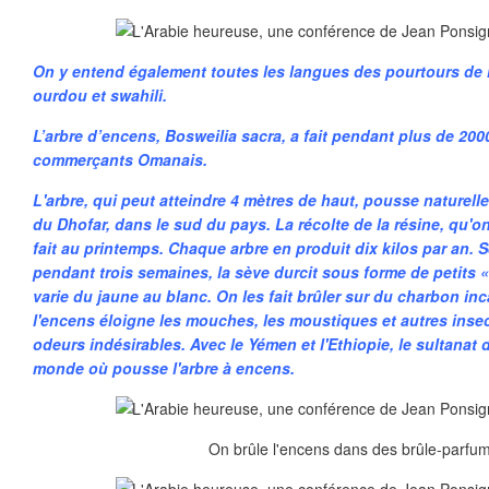
On y entend également toutes les langues des pourtours de l
ourdou et swahili.
L’arbre d’encens, Bosweilia sacra, a fait pendant plus de 200
commerçants Omanais.
L'arbre, qui peut atteindre 4 mètres de haut, pousse naturel
du Dhofar, dans le sud du pays. La récolte de la résine, qu'on
fait au printemps. Chaque arbre en produit dix kilos par an. S
pendant trois semaines, la sève durcit sous forme de petits «
varie du jaune au blanc. On les fait brûler sur du charbon i
l'encens éloigne les mouches, les moustiques et autres insec
odeurs indésirables. Avec le Yémen et l'Ethiopie, le sultanat
monde où pousse l'arbre à encens.
On brûle l'encens dans des brûle-parfum