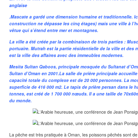
anglaise
.Mascate a gardé une dimension humaine et traditionnelle. Ic
construction ne dépasse les cinq étages) mais une ville à l’h
vêtue qui s’étend entre mer et montagnes.
La ville a été créée par la combinaison de trois parties : Musc
portuaire. Mutrah est la partie résidentielle de la ville et de
est la ville des affaires avec des immeubles modernes.
Mesita Sultan Qaboos, principale mosquée du Sultanat d’Oma
Sultan d’Oman en 2001.La salle de prière principale accueille
capacité totale du complexe est de 20 000 personnes. La m
superficie de 416 000 m2. Le tapis de prière persan dans le ha
tonnes, est créé de 1 700 000 nœuds. Il a une taille de 70x60m
du monde.
La pêche est très pratiquée à Oman, les poissons pêchés sont d