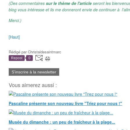
(Des commentaires
sur le thème de l'article
seront les bienvenus
blog vous intéresse et ils me donneront envie de continuer à l'ali
Merci.)
[Haut]
Rédigé par
Christaldesaintmarc
Repost
0
S'inscrire à la newsletter
Vous aimerez aussi :
Pascaline présente son nouveau livre "Triez pour nous !"
Musée du dimanche : un peu de fraîcheur à la plage...