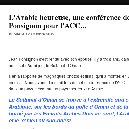
L'Arabie heureuse, une conférence d
Ponsignon pour l'ACC...
Publié le 12 Octobre 2012
Jean Ponsignon s'est rendu avec son épouse, il y a trois ans, dan
péninsule Arabique, le Sultanat d'Oman.
Il en a rapporté de magnifiques photos et films, qu'il a montés e
musical. Nous avons donc fait lors de cette conférence de l'ACC, 
dans un pays méconnu, un pays "heureux" d'Arabie.
Le Sultanat d’Oman se trouve à l’extrémité sud e
Arabique, sur les bords du golfe d’Oman et de la
bordé par les Emirats Arabes Unis au nord, l’Ara
et le Yemen au sud-ouest.