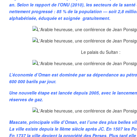
an. Selon le rapport de l'ONU (2010), les secteurs de la santé
nettement progressé : 85 % de la population — soit 2,8 milli
alphabétisée, éduquée et soignée gratuitement.
Le palais du Sultan :
L’économie d’Oman est dominée par sa dépendance au pétro
600 000 barils par jour.
Une nouvelle étape est lancée depuis 2005, avec le lancement
réserves de gaz.
Mascate, principale ville d’Oman, est l’une des plus belles vil
La ville existe depuis le IIème siècle après JC. En 1507 les 
En 1737 la ville devient la propriété des Perses. Plus tard ell