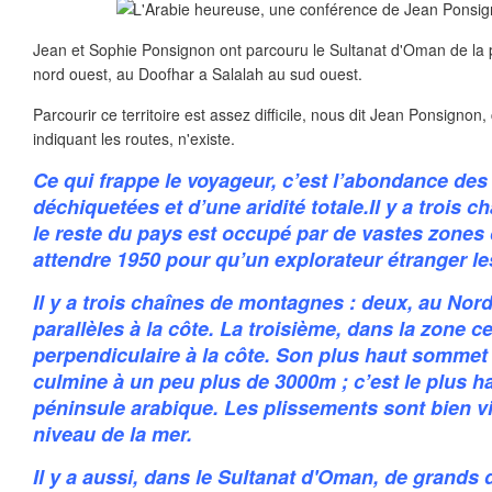
Jean et Sophie Ponsignon ont parcouru le Sultanat d'Oman de la
nord ouest, au Doofhar a Salalah au sud ouest.
Parcourir ce territoire est assez difficile, nous dit Jean Ponsignon
indiquant les routes, n'existe.
Ce qui frappe le voyageur, c’est l’abondance de
déchiquetées et d’une aridité totale.Il y a trois 
le reste du pays est occupé par de vastes zones dé
attendre 1950 pour qu’un explorateur étranger le
Il y a trois chaînes de montagnes : deux, au Nor
parallèles à la côte. La troisième, dans la zone ce
perpendiculaire à la côte. Son plus haut sommet
culmine à un peu plus de 3000m ; c’est le plus 
péninsule arabique. Les plissements sont bien v
niveau de la mer.
Il y a aussi, dans le Sultanat d'Oman, de grands dé