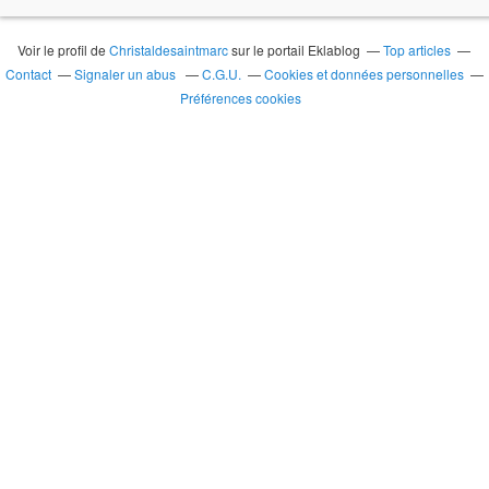
Voir le profil de
Christaldesaintmarc
sur le portail Eklablog
Top articles
Contact
Signaler un abus
C.G.U.
Cookies et données personnelles
Préférences cookies