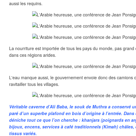
aussi les requins.
La nourriture est importée de tous les pays du monde, pas gran
dans ces régions arides.
L'eau manque aussi, le gouvernement envoie donc des camions ci
ravitailler tous les villages.
Véritable caverne d’Ali Baba, le souk de Muthra a conservé un
paré d’un superbe plafond en bois d’origine à l’entrée. Dans 
déniche tout ce que l’on cherche : khanjars (poignards en a
bijoux, encens, services à café traditionnels (Kimah) châles
tissus variés.