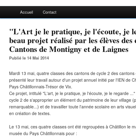
Accueil
Contact
"L'Art je le pratique, je l'écoute, je 
beau projet réalisé par les élèves des 
Cantons de Montigny et de Laignes
Publié le 14 Mai 2014
Mardi 13 mai, quatre classes des cantons de cycle 2 des cantons
présenté leur travail autour d'un projet annuel initié par l'IEN de 
Pays Châtillonnais-Trésor de Vix.
Ce projet, intitulé "L'art, je le pratique, je l'écoute, je le regarde .
cycle 2 de s'approprier un élément du patrimoine de leur village (po
remarquable...) et de travailler toute l'année scolaire en arts visu
en création de textes.
Le 13 mai, ces quatre classes ont été regroupées à Châtillon le m
musée du Pays Châtillonnais pour :