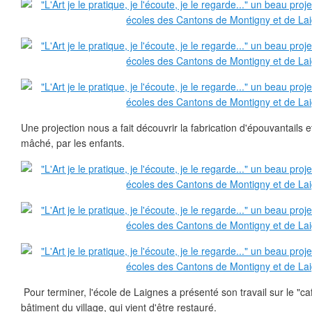
Une projection nous a fait découvrir la fabrication d'épouvantails
mâché, par les enfants.
Pour terminer, l'école de Laignes a présenté son travail sur le "c
bâtiment du village, qui vient d'être restauré.