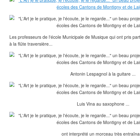
Les professeurs de l'école Municipale de Musique qui ont pris part 
à la flûte traversière...
Antonin Lespagnol à la guitare ...
Luis Vina au saxophone ...
ont interprété un morceau très entraîna