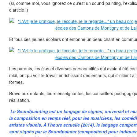
(si, comme moi, vous ignorez ce qu'est un sound-painting, l'explica
d'article !)
Et tous ces jeunes écoliers ont entonné un beau chant en commu
Les parents, les élus et diverses personnalités qui avaient été co
midi, ont pu voir le travail enrichissant des enfants, qui s'initient ai
formes.
Bravo aux enfants, leurs enseignantes, les conseillers pédagogiq
réalisation.
Le Soundpainting est un langage de signes, universel et mult
la composition en temps réel, pour les musiciens, les comédi
artistes visuels. A l’heure actuelle (2014), le langage compor
sont signés par le Soundpainter (compositeur) pour indiquer 