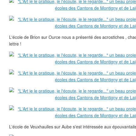
L'école de Brion sur Ource nous a présenté des acrostiches , ch
lettre !
L'école de Veuxhaulles sur Aube s'est intéressée aux épouvantails