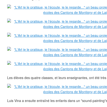
Les élèves des quatre classes, et leurs enseignantes, ont été très
Luis Vina a ensuite entraîné les enfants dans un "sound-painting"e