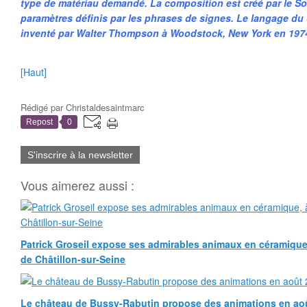
type de matériau demandé. La composition est créé par le 
paramètres définis par les phrases de signes. Le langage du
inventé par Walter Thompson à Woodstock, New York en 197
[Haut]
Rédigé par
Christaldesaintmarc
Repost
0
S'inscrire à la newsletter
Vous aimerez aussi :
Patrick Groseil expose ses admirables animaux en céramique, à
de Châtillon-sur-Seine
Le château de Bussy-Rabutin propose des animations en ao