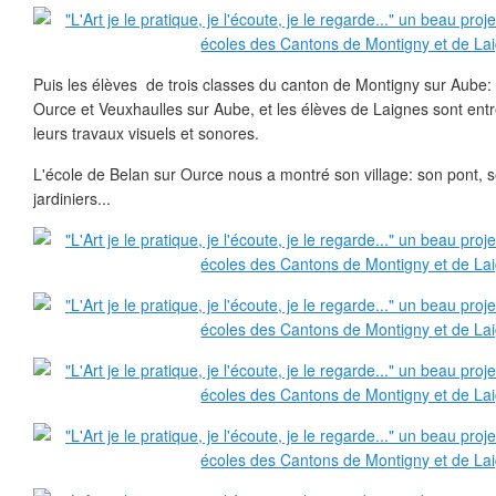
Puis les élèves de trois classes du canton de Montigny sur Aube:
Ource et Veuxhaulles sur Aube, et les élèves de Laignes sont ent
leurs travaux visuels et sonores.
L'école de Belan sur Ource nous a montré son village: son pont, s
jardiniers...