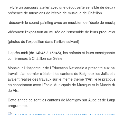
- vivre un parcours-atelier avec une découverte sensible de deu
présence de musiciens de l'école de musique de Châtillon
-découvrir le sound-painting avec un musicien de l'école de musiq
-découvrir l'exposition au musée de l'ensemble de leurs production
(photos de l'exposition dans l'article suivant)
L'après-midi (de 14h45 à 15h45), les enfants et leurs enseignante
conférences à Châtillon sur Seine.
Monsieur L'Inspecteur de l'Education Nationale a présenté aux par
travail. L'an dernier c'étaient les cantons de Baigneux les Juifs et 
avaient réalisé des travaux sur le même thème "l'Art, je le pratique, 
en coopération avec l'Ecole Municipale de Musique et le Musée du
de Vix.
Cette année ce sont les cantons de Montigny sur Aube et de Laign
programme.