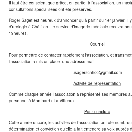
Il faut être conscient que grâce, en partie, à l'association, un ma
consultations spécialisées ont été préservés.
Roger Saget est heureux d'annoncer qu'à partir du 1er janvier, il 
d'urologie à Châtillon. Le service d'imagerie médicale recevra pou
19heures.
Courriel
Pour permettre de contacter rapidement l'association, et transmet
l'association a mis en place une adresse mail :
usagerschhco@gmail.com
Activité de représentation
Comme chaque année l'association a représenté ses membres a
personnel à Montbard et à Vitteaux.
Pour conclure
Cette année encore, les activités de l'association ont été nombreu
détermination et conviction qu'elle a fait entendre sa voix auprès 