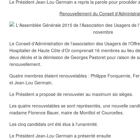
Le Président Jean-Lou Germain a repris la parole pour procéder 
Renouvellement du Conseil d'Administra
Le Conseil d'Administration de l'association des Usagers de l'Offr
Hospitalier de Haute Côte d'Or comprenait 16 membres au lieu de 
deux décès et la démission de Georges Pastoret pour raison de sa
renouvellement.
Quatre membres étaient renouvelables : Philippe Fonquernie, Fer
et Jean-Lou Germain.
Le Président a proposé de renouveler au maximum six sièges.
Les quatre renouvelables se sont représentés, une nouvelle candida
madame Florence Bauer, maire de Montliot et Courcelles.
Les cinq candidats ont été élus à l'unanimité.
Le Président Jean-Lou Germain a présenté ensuite