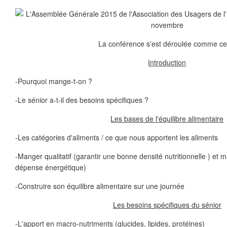
La conférence s'est déroulée comme cec
Introduction
-Pourquoi mange-t-on ?
-Le sénior a-t-il des besoins spécifiques ?
Les bases de l'équilibre alimentaire
-Les catégories d'aliments / ce que nous apportent les aliments
-Manger qualitatif (garantir une bonne densité nutritionnelle ) et m
dépense énergétique)
-Construire son équilibre alimentaire sur une journée
Les besoins spécifiques du sénior
-L'apport en macro-nutriments (glucides, lipides, protéines)