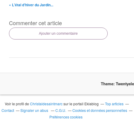
« L'étal d'hiver du Jardin...
Commenter cet article
Ajouter un commentaire
Theme: Twentyel
Voir le profil de
Christaldesaintmarc
sur le portail Eklablog
Top articles
Contact
Signaler un abus
C.G.U.
Cookies et données personnelles
Préférences cookies