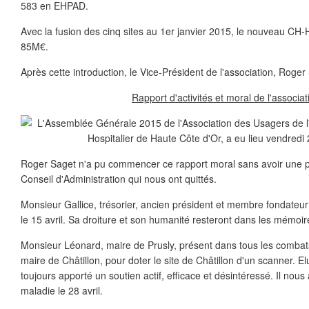
583 en EHPAD.
Avec la fusion des cinq sites au 1er janvier 2015, le nouveau C
85M€.
Après cette introduction, le Vice-Président de l'association, Roger
Rapport d'activités et moral de l'associat
Roger Saget n'a pu commencer ce rapport moral sans avoir une
Conseil d'Administration qui nous ont quittés.
Monsieur Gallice, trésorier, ancien président et membre fondateur
le 15 avril. Sa droiture et son humanité resteront dans les mémoir
Monsieur Léonard, maire de Prusly, présent dans tous les combats
maire de Châtillon, pour doter le site de Châtillon d'un scanner. Elu
toujours apporté un soutien actif, efficace et désintéressé. Il nou
maladie le 28 avril.