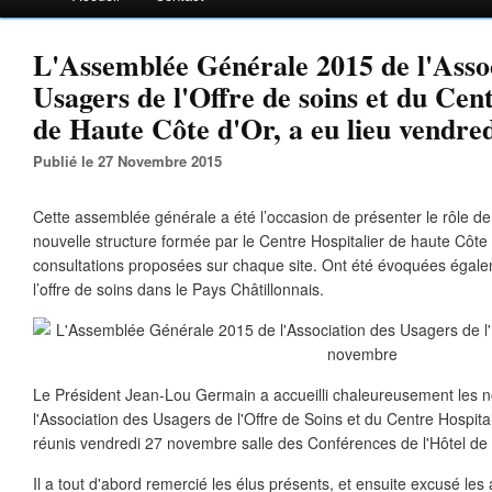
L'Assemblée Générale 2015 de l'Assoc
Usagers de l'Offre de soins et du Cen
de Haute Côte d'Or, a eu lieu vendre
Publié le 27 Novembre 2015
Cette assemblée générale a été l’occasion de présenter le rôle de 
nouvelle structure formée par le Centre Hospitalier de haute Côte 
consultations proposées sur chaque site. Ont été évoquées égale
l’offre de soins dans le Pays Châtillonnais.
Le Président Jean-Lou Germain a accueilli chaleureusement les
l'Association des Usagers de l'Offre de Soins et du Centre Hospita
réunis vendredi 27 novembre salle des Conférences de l'Hôtel de V
Il a tout d'abord remercié les élus présents, et ensuite excusé le