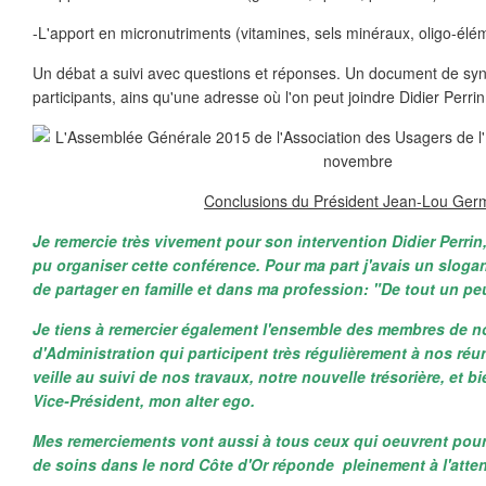
-L'apport en micronutriments (vitamines, sels minéraux, oligo-élé
Un débat a suivi avec questions et réponses. Un document de syn
participants, ains qu'une adresse où l'on peut joindre Didier Perri
Conclusions du Président Jean-Lou Ger
Je remercie très vivement pour son intervention Didier Perri
pu organiser cette conférence. Pour ma part j'avais un slogan
de partager en famille et dans ma profession: "De tout un pe
Je tiens à remercier également l'ensemble des membres de n
d'Administration qui participent très régulièrement à nos réun
veille au suivi de nos travaux, notre nouvelle trésorière, et 
Vice-Président, mon alter ego.
Mes remerciements vont aussi à tous ceux qui oeuvrent pour 
de soins dans le nord Côte d'Or réponde pleinement à l'atte