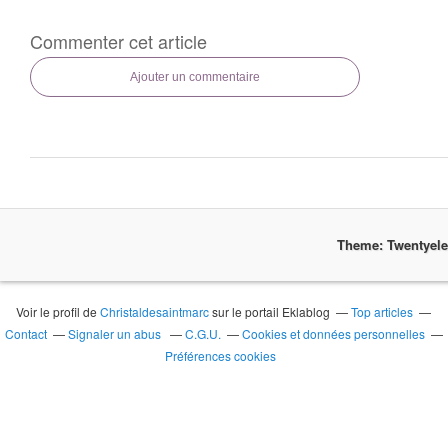
Commenter cet article
Ajouter un commentaire
Theme: Twentyel
Voir le profil de
Christaldesaintmarc
sur le portail Eklablog
Top articles
Contact
Signaler un abus
C.G.U.
Cookies et données personnelles
Préférences cookies