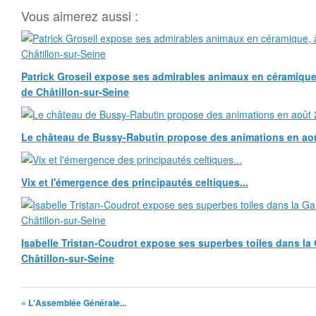
Vous aimerez aussi :
Patrick Groseil expose ses admirables animaux en céramique, à
de Châtillon-sur-Seine
Le château de Bussy-Rabutin propose des animations en ao
Vix et l'émergence des principautés celtiques...
Isabelle Tristan-Coudrot expose ses superbes toiles dans la G
Châtillon-sur-Seine
« L'Assemblée Générale...