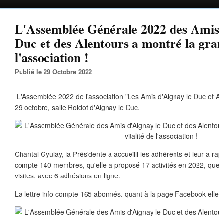
L'Assemblée Générale 2022 des Amis
Duc et des Alentours a montré la gran
l'association !
Publié le 29 Octobre 2022
L'Assemblée 2022 de l'association "Les Amis d'Aignay le Duc et A
29 octobre, salle Roidot d'Aignay le Duc.
Chantal Gyulay, la Présidente a accueilli les adhérents et leur a r
compte 140 membres, qu'elle a proposé 17 activités en 2022, que
visites, avec 6 adhésions en ligne.
La lettre info compte 165 abonnés, quant à la page Facebook ell