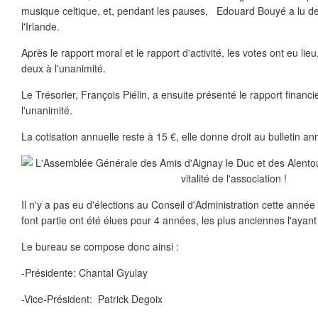
musique celtique, et, pendant les pauses, Edouard Bouyé a lu des 
l'Irlande.
Après le rapport moral et le rapport d'activité, les votes ont eu lie
deux à l'unanimité.
Le Trésorier, François Piélin, a ensuite présenté le rapport financie
l'unanimité.
La cotisation annuelle reste à 15 €, elle donne droit au bulletin an
Il n'y a pas eu d'élections au Conseil d'Administration cette anné
font partie ont été élues pour 4 années, les plus anciennes l'ayan
Le bureau se compose donc ainsi :
-Présidente: Chantal Gyulay
-Vice-Président: Patrick Degoix