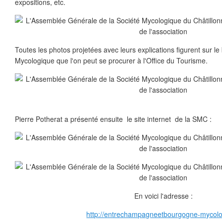
expositions, etc.
Toutes les photos projetées avec leurs explications figurent sur le 
Mycologique que l'on peut se procurer à l'Office du Tourisme.
Pierre Potherat a présenté ensuite le site internet de la SMC :
En voici l'adresse :
http://entrechampagneetbourgogne-mycolog