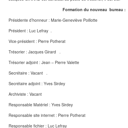
Formation du nouveau bureau :
Présidente d’honneur : Marie-Geneviève Poillotte
Président : Luc Lefray .
Vice-président : Pierre Potherat
Trésorier : Jacques Girard .
Trésorier adjoint : Jean – Pierre Valette
Secrétaire : Vacant .
Secrétaire adjoint : Yves Sirdey
Archiviste : Vacant
Responsable Matériel : Yves Sirdey
Responsable site internet : Pierre Potherat
Responsable fichier : Luc Lefray