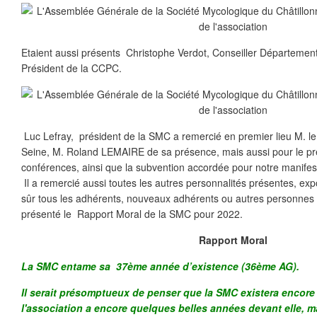
Etaient aussi présents Christophe Verdot, Conseiller Département
Président de la CCPC.
Luc Lefray, président de la SMC a remercié en premier lieu M. le
Seine, M. Roland LEMAIRE de sa présence, mais aussi pour le prê
conférences, ainsi que la subvention accordée pour notre manifes
Il a remercié aussi toutes les autres personnalités présentes, expo
sûr tous les adhérents, nouveaux adhérents ou autres personnes p
présenté le Rapport Moral de la SMC pour 2022.
Rapport Moral
La SMC entame sa 37ème année d’existence (36ème AG).
Il serait présomptueux de penser que la SMC existera encore
l'association a encore quelques belles années devant elle, m