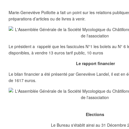
Marie-Geneviève Poillotte a fait un point sur les relations publique
préparations d’articles ou de livres à venir.
Le président a rappelé que les fascicules N°1 les bolets au N° 6 le
disponibles, à vendre 13 euros tarif public, 10 euros
Le rapport financier
Le bilan financier a été présenté par Geneviève Landel, il est en é
de 1617 euros.
Elections
Le Bureau s'établit ainsi au 31 Décembre 