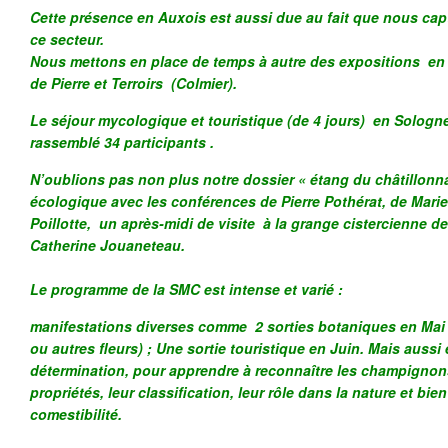
Cette présence en Auxois est aussi due au fait que nous ca
ce secteur.
Nous mettons en place de temps à autre des expositions en 
de Pierre et Terroirs (Colmier).
Le séjour mycologique et touristique (de 4 jours) en Sologn
rassemblé 34 participants .
N’oublions pas non plus notre dossier « étang du châtillonnai
écologique avec les conférences de Pierre Pothérat, de Mari
Poillotte, un après-midi de visite à la grange cistercienne
Catherine Jouaneteau.
Le programme de la SMC est intense et varié :
manifestations diverses comme 2 sorties botaniques en Mai 
ou autres fleurs) ; Une sortie touristique en Juin. Mais aussi
détermination, pour apprendre à reconnaître les champignons,
propriétés, leur classification, leur rôle dans la nature et bie
comestibilité.