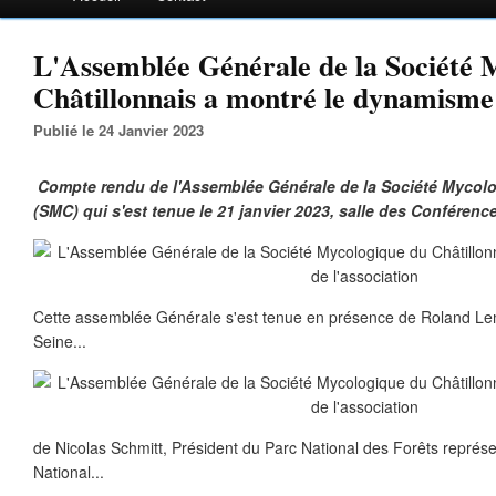
L'Assemblée Générale de la Société 
Châtillonnais a montré le dynamisme 
Publié le 24 Janvier 2023
Compte rendu de l'Assemblée Générale de la Société Mycolo
(SMC) qui s'est tenue le 21 janvier 2023, salle des Conférences
Cette assemblée Générale s'est tenue en présence de Roland Lem
Seine...
de Nicolas Schmitt, Président du Parc National des Forêts représe
National...