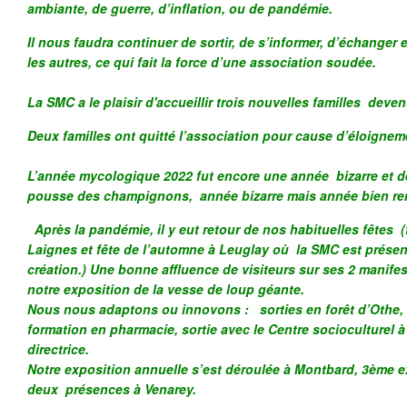
ambiante, de guerre, d’inflation, ou de pandémie.
Il nous faudra continuer de sortir, de s’informer, d’échanger 
les autres, ce qui fait la force d’une association soudée.
La SMC a le plaisir d'accueillir trois nouvelles familles dev
Deux familles ont quitté l’association pour cause d’éloignem
L’année mycologique 2022 fut encore une année bizarre et 
pousse des champignons, année bizarre mais année bien rem
Après la pandémie, il y eut retour de nos habituelles fêtes 
Laignes et fête de l’automne à Leuglay où la SMC est présen
création.) Une bonne affluence de visiteurs sur ses 2 manifes
notre exposition de la vesse de loup géante.
Nous nous adaptons ou innovons : sorties en forêt d’Othe, 
formation en pharmacie, sortie avec le Centre socioculturel 
directrice.
Notre exposition annuelle s’est déroulée à Montbard, 3ème 
deux présences à Venarey.