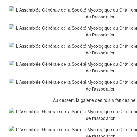
Au dessert, la galette des rois a fait des he