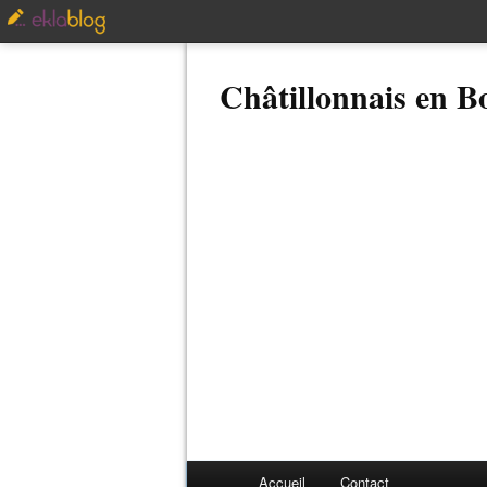
Châtillonnais en 
Accueil
Contact