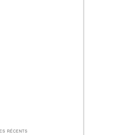
LES RÉCENTS