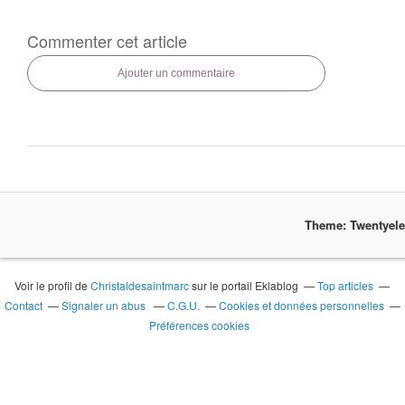
Commenter cet article
Ajouter un commentaire
Theme: Twentyel
Voir le profil de
Christaldesaintmarc
sur le portail Eklablog
Top articles
Contact
Signaler un abus
C.G.U.
Cookies et données personnelles
Préférences cookies