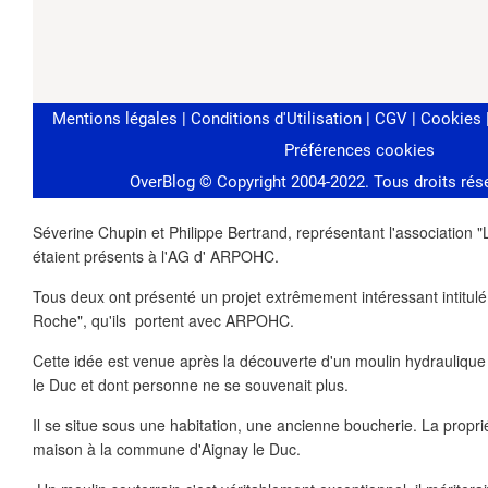
Séverine Chupin et Philippe Bertrand, représentant l'association "
étaient présents à l'AG d' ARPOHC.
Tous deux ont présenté un projet extrêmement intéressant intitul
Roche", qu'ils portent avec ARPOHC.
Cette idée est venue après la découverte d'un moulin hydraulique
le Duc et dont personne ne se souvenait plus.
Il se situe sous une habitation, une ancienne boucherie. La proprié
maison à la commune d'Aignay le Duc.