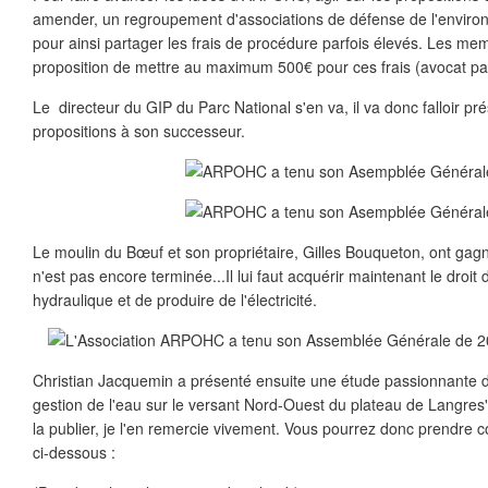
amender, un regroupement d'associations de défense de l'environ
pour ainsi partager les frais de procédure parfois élevés. Les me
proposition de mettre au maximum 500€ pour ces frais (avocat pa
Le directeur du GIP du Parc National s'en va, il va donc falloir p
propositions à son successeur.
Le moulin du Bœuf et son propriétaire, Gilles Bouqueton, ont gagné
n'est pas encore terminée...Il lui faut acquérir maintenant le droit 
hydraulique et de produire de l'électricité.
Christian Jacquemin a présenté ensuite une étude passionnante de
gestion de l'eau sur le versant Nord-Ouest du plateau de Langres
la publier, je l'en remercie vivement. Vous pourrez donc prendre
ci-dessous :