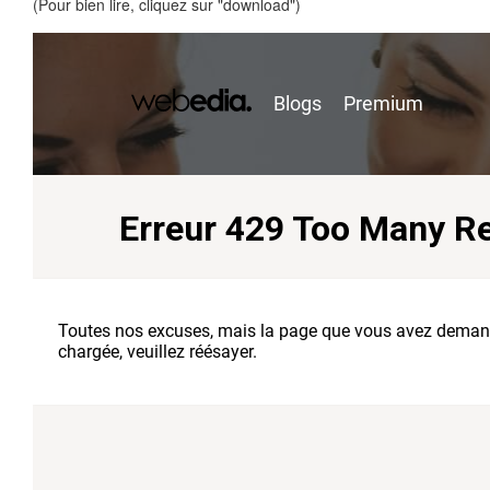
(Pour bien lire, cliquez sur "download")