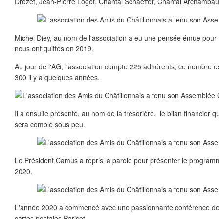
Drezet, Jean-Pierre Loget, Chantal Schaeffer, Chantal Archamba
Michel Diey, au nom de l'association a eu une pensée émue pour l
nous ont quittés en 2019.
Au jour de l'AG, l'association compte 225 adhérents, ce nombre est
300 il y a quelques années.
Il a ensuite présenté, au nom de la trésorière, le bilan financier q
sera comblé sous peu.
Le Président Camus a repris la parole pour présenter le program
2020.
L'année 2020 a commencé avec une passionnante conférence de 
cartes postales Parisot.