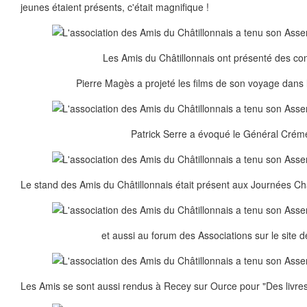
jeunes étaient présents, c'était magnifique !
Les Amis du Châtillonnais ont présenté des co
Pierre Magès a projeté les films de son voyage dans 
Patrick Serre a évoqué le Général Créme
Le stand des Amis du Châtillonnais était présent aux Journées Châ
et aussi au forum des Associations sur le site d
Les Amis se sont aussi rendus à Recey sur Ource pour "Des livres 