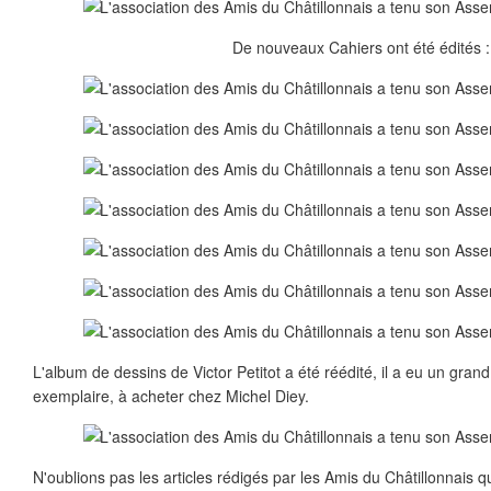
De nouveaux Cahiers ont été édités :
L'album de dessins de Victor Petitot a été réédité, il a eu un grand
exemplaire, à acheter chez Michel Diey.
N'oublions pas les articles rédigés par les Amis du Châtillonnais q