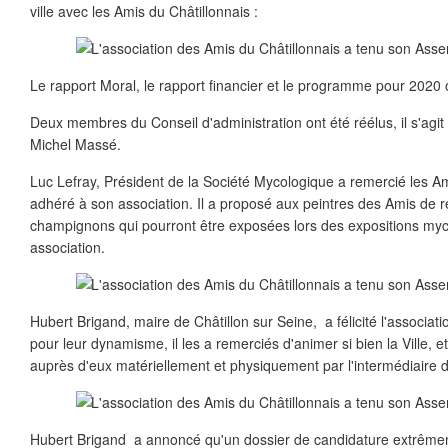
ville avec les Amis du Châtillonnais :
Le rapport Moral, le rapport financier et le programme pour 2020 o
Deux membres du Conseil d'administration ont été réélus, il s'agit
Michel Massé.
Luc Lefray, Président de la Société Mycologique a remercié les Am
adhéré à son association. Il a proposé aux peintres des Amis de r
champignons qui pourront être exposées lors des expositions my
association.
Hubert Brigand, maire de Châtillon sur Seine, a félicité l'associat
pour leur dynamisme, il les a remerciés d'animer si bien la Ville, et 
auprès d'eux matériellement et physiquement par l'intermédiaire de
Hubert Brigand a annoncé qu'un dossier de candidature extrêmeme