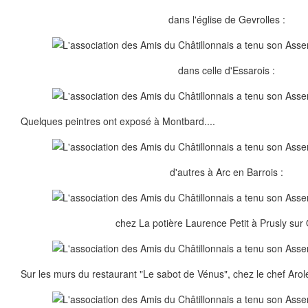
dans l'église de Gevrolles :
dans celle d'Essarois :
Quelques peintres ont exposé à Montbard....
d'autres à Arc en Barrois :
chez La potière Laurence Petit à Prusly sur 
Sur les murs du restaurant "Le sabot de Vénus", chez le chef Arol