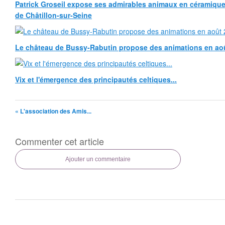
Patrick Groseil expose ses admirables animaux en céramique, à
de Châtillon-sur-Seine
Le château de Bussy-Rabutin propose des animations en ao
Vix et l'émergence des principautés celtiques...
« L'association des Amis...
Commenter cet article
Ajouter un commentaire