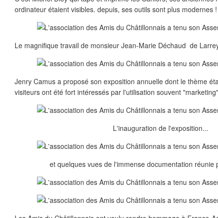
ordinateur étaient visibles. depuis, ses outils sont plus modernes !
Le magnifique travail de monsieur Jean-Marie Déchaud de Larrey 
Jenry Camus a proposé son exposition annuelle dont le thème était
visiteurs ont été fort intéressés par l'utilisation souvent "marketing
L'inauguration de l'exposition...
et quelques vues de l'immense documentation réunie