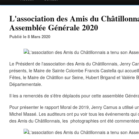
L'association des Amis du Châtillonna
Assemblée Générale 2020
Publié le 8 Mars 2020
Le Président de l'association des Amis du Châtillonnais, Jenry Ca
présents, le Maire de Sainte Colombe Francis Castella qui accueill
Fêtes, le Maire de Châtillon sur Seine, Hubert Brigand et Valérie 
Départementale.
Il les a remerciés de s'être déplacés pour cette assemblée Génér
Pour présenter le rapport Moral de 2019, Jenry Camus a utilisé u
Michel Massé. Les auditeurs ont pu voir tous les événements qui
des Amis du Châtillonnais, les photographies ont été commentées