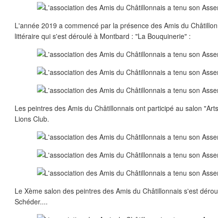
L'année 2019 a commencé par la présence des Amis du Châtillo
littéraire qui s'est déroulé à Montbard : "La Bouquinerie" :
Les peintres des Amis du Châtillonnais ont participé au salon "Arts
Lions Club.
Le Xème salon des peintres des Amis du Châtillonnais s'est déroul
Schéder....