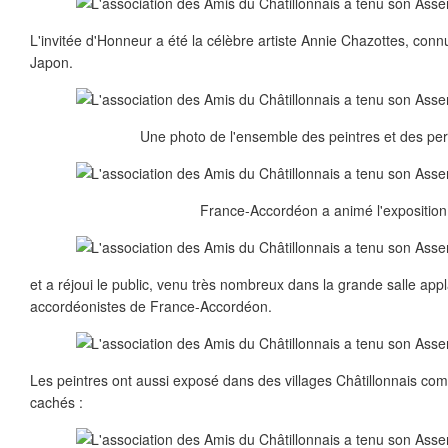
L'invitée d'Honneur a été la célèbre artiste Annie Chazottes, con
Japon.
Une photo de l'ensemble des peintres et des per
France-Accordéon a animé l'exposition.
et a réjoui le public, venu très nombreux dans la grande salle app
accordéonistes de France-Accordéon.
Les peintres ont aussi exposé dans des villages Châtillonnais co
cachés :