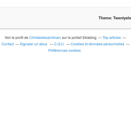
Theme: Twentyel
Voir le profil de
Christaldesaintmarc
sur le portail Eklablog
Top articles
Contact
Signaler un abus
C.G.U.
Cookies et données personnelles
Préférences cookies