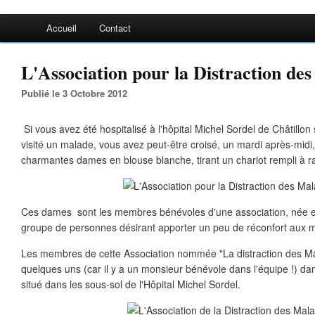
Accueil
Contact
L'Association pour la Distraction des
Publié le 3 Octobre 2012
Si vous avez été hospitalisé à l'hôpital Michel Sordel de Châtillon
visité un malade, vous avez peut-être croisé, un mardi après-midi,
charmantes dames en blouse blanche, tirant un chariot rempli à ras
Ces dames sont les membres bénévoles d'une association, née en 1
groupe de personnes désirant apporter un peu de réconfort aux 
Les membres de cette Association nommée "La distraction des Mal
quelques uns (car il y a un monsieur bénévole dans l'équipe !) dan
situé dans les sous-sol de l'Hôpital Michel Sordel.