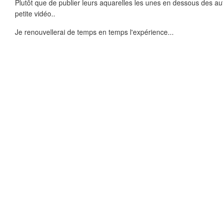
Plutôt que de publier leurs aquarelles les unes en dessous des autr
petite vidéo..
Je renouvellerai de temps en temps l'expérience...