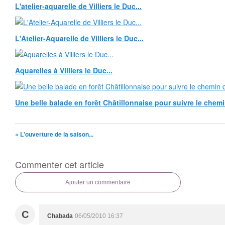
L'atelier-aquarelle de Villiers le Duc...
L'Atelier-Aquarelle de Villiers le Duc...
Aquarelles à Villiers le Duc...
Une belle balade en forêt Châtillonnaise pour suivre le chemin
« L'ouverture de la saison...
Commenter cet article
Ajouter un commentaire
C
Chabada
06/05/2010 16:37