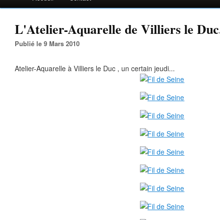
L'Atelier-Aquarelle de Villiers le Duc.
Publié le 9 Mars 2010
Atelier-Aquarelle à Villiers le Duc , un certain jeudi...