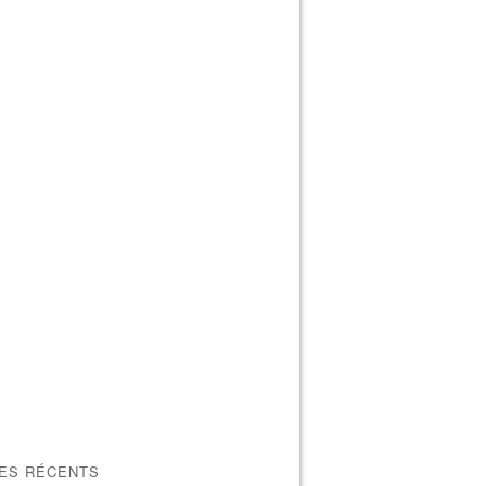
LES RÉCENTS