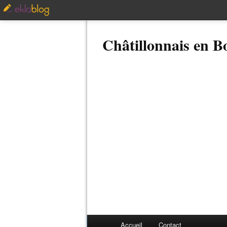
Châtillonnais en 
Accueil
Contact