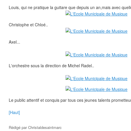
Louis, qui ne pratique la guitare que depuis un an,mais avec quel
Christophe et Chloé..
Axel...
L'orchestre sous la direction de Michel Radel..
Le public attentif et conquis par tous ces jeunes talents prometteu
[Haut]
Rédigé par
Christaldesaintmarc