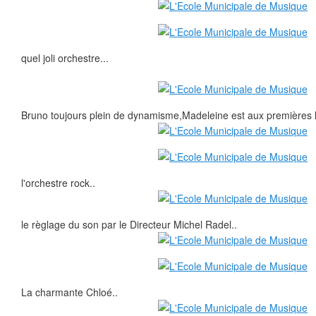
quel joli orchestre...
Bruno toujours plein de dynamisme,Madeleine est aux premières l
l'orchestre rock..
le règlage du son par le Directeur Michel Radel..
La charmante Chloé..