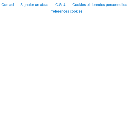
Contact
Signaler un abus
C.G.U.
Cookies et données personnelles
Préférences cookies