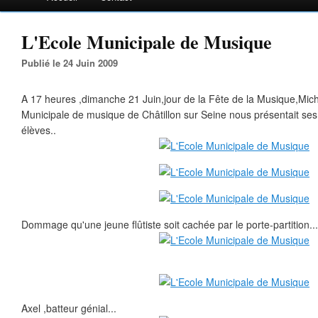
L'Ecole Municipale de Musique
Publié le 24 Juin 2009
A 17 heures ,dimanche 21 Juin,jour de la Fête de la Musique,Miche
Municipale de musique de Châtillon sur Seine nous présentait ses
élèves..
Dommage qu'une jeune flûtiste soit cachée par le porte-partition...
Axel ,batteur génial...